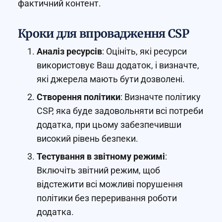
фактичний контент.
Кроки для впровадження CSP
Аналіз ресурсів
: Оцініть, які ресурси
використовує Ваш додаток, і визначте,
які джерела мають бути дозволені.
Створення політики
: Визначте політику
CSP, яка буде задовольняти всі потреби
додатка, при цьому забезпечивши
високий рівень безпеки.
Тестування в звітному режимі
:
Включіть звітний режим, щоб
відстежити всі можливі порушення
політики без переривання роботи
додатка.