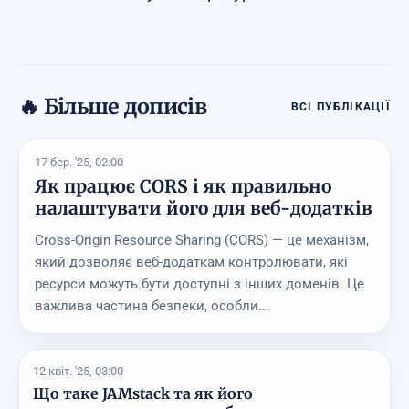
🔥 Більше дописів
ВСІ ПУБЛІКАЦІЇ
17 бер. '25, 02:00
Як працює CORS і як правильно
налаштувати його для веб-додатків
Cross-Origin Resource Sharing (CORS) — це механізм,
який дозволяє веб-додаткам контролювати, які
ресурси можуть бути доступні з інших доменів. Це
важлива частина безпеки, особли...
12 квіт. '25, 03:00
Що таке JAMstack та як його