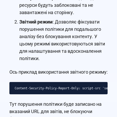
ресурси будуть заблоковані та не
завантажені на сторінку.
Звітний режим
: Дозволяє фіксувати
порушення політики для подальшого
аналізу без блокування контенту. У
цьому режимі використовуються звіти
для налаштування та вдосконалення
політики.
Ось приклад використання звітного режиму:
Тут порушення політики буде записано на
вказаний URL для звітів, не блокуючи