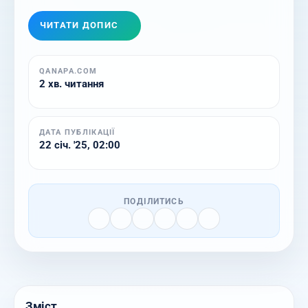
ЧИТАТИ ДОПИС
QANAPA.COM
2 хв. читання
ДАТА ПУБЛІКАЦІЇ
22 січ. '25, 02:00
ПОДІЛИТИСЬ
Зміст