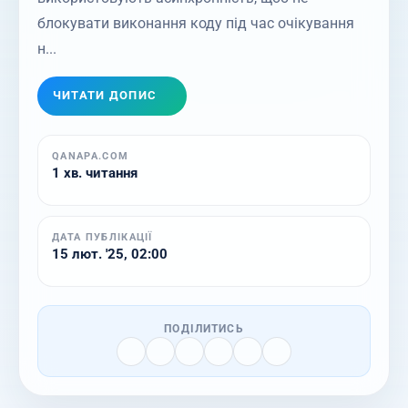
блокувати виконання коду під час очікування
н...
ЧИТАТИ ДОПИС
QANAPA.COM
1 хв. читання
ДАТА ПУБЛІКАЦІЇ
15 лют. '25, 02:00
ПОДІЛИТИСЬ