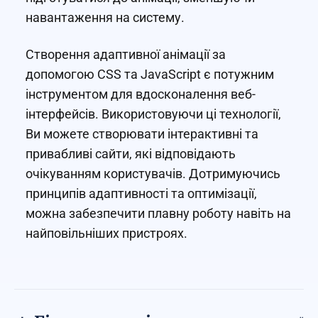
навантаження на систему.
Створення адаптивної анімації за
допомогою CSS та JavaScript є потужним
інструментом для вдосконалення веб-
інтерфейсів. Використовуючи ці технології,
Ви можете створювати інтерактивні та
привабливі сайти, які відповідають
очікуванням користувачів. Дотримуючись
принципів адаптивності та оптимізації,
можна забезпечити плавну роботу навіть на
найповільніших пристроях.