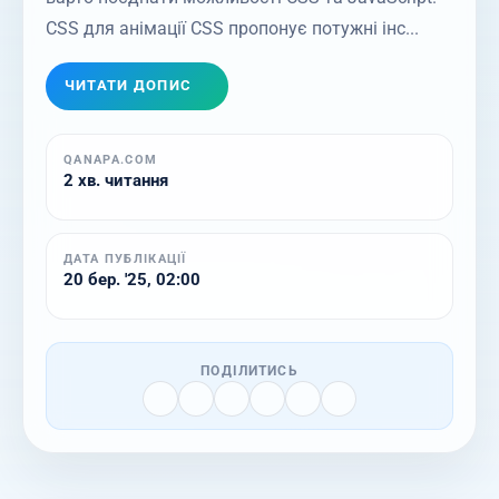
CSS для анімації CSS пропонує потужні інс...
ЧИТАТИ ДОПИС
QANAPA.COM
2 хв. читання
ДАТА ПУБЛІКАЦІЇ
20 бер. '25, 02:00
ПОДІЛИТИСЬ