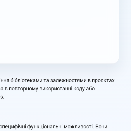
іння бібліотеками та залежностями в проєктах
еба в повторному використанні коду або
s.
специфічні функціональні можливості. Вони