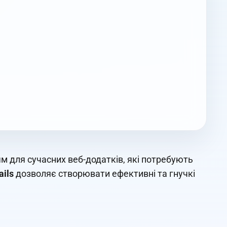
м для сучасних веб-додатків, які потребують
ails
дозволяє створювати ефективні та гнучкі