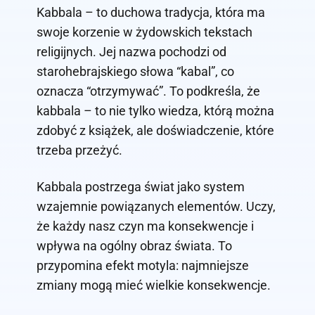
Kabbala – to duchowa tradycja, która ma
swoje korzenie w żydowskich tekstach
religijnych. Jej nazwa pochodzi od
starohebrajskiego słowa “kabal”, co
oznacza “otrzymywać”. To podkreśla, że
kabbala – to nie tylko wiedza, którą można
zdobyć z książek, ale doświadczenie, które
trzeba przeżyć.
Kabbala postrzega świat jako system
wzajemnie powiązanych elementów. Uczy,
że każdy nasz czyn ma konsekwencje i
wpływa na ogólny obraz świata. To
przypomina efekt motyla: najmniejsze
zmiany mogą mieć wielkie konsekwencje.