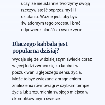
uczy, że nieustannie tworzymy swoją
rzeczywistość poprzez myśli i
działania. Ważne jest, aby być
świadomym tego procesu i brać
odpowiedzialność za swoje życie.
Dlaczego kabbala jest
popularna dzisiaj?
Wydaje się, że w dzisiejszym świecie coraz
więcej ludzi zwraca się ku kabbali w
poszukiwaniu głębszego sensu życia.
Może to być związane z pragnieniem
znalezienia równowagi w szybkim tempie
życia lub zrozumienia swojego miejsca w
skomplikowanym świecie.