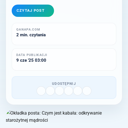
CZYTAJ POST
QANAPA.COM
2 min. czytania
DATA PUBLIKACJI
9 cze '25 03:00
UDOSTĘPNIJ