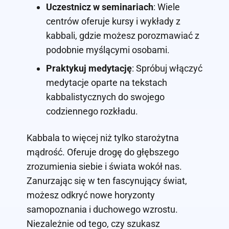
Uczestnicz w seminariach
: Wiele
centrów oferuje kursy i wykłady z
kabbali, gdzie możesz porozmawiać z
podobnie myślącymi osobami.
Praktykuj medytację
: Spróbuj włączyć
medytacje oparte na tekstach
kabbalistycznych do swojego
codziennego rozkładu.
Kabbala to więcej niż tylko starożytna
mądrość. Oferuje drogę do głębszego
zrozumienia siebie i świata wokół nas.
Zanurzając się w ten fascynujący świat,
możesz odkryć nowe horyzonty
samopoznania i duchowego wzrostu.
Niezależnie od tego, czy szukasz