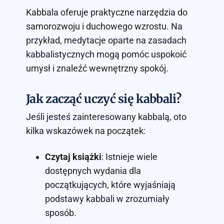
Kabbala oferuje praktyczne narzędzia do
samorozwoju i duchowego wzrostu. Na
przykład, medytacje oparte na zasadach
kabbalistycznych mogą pomóc uspokoić
umysł i znaleźć wewnętrzny spokój.
Jak zacząć uczyć się kabbali?
Jeśli jesteś zainteresowany kabbalą, oto
kilka wskazówek na początek:
Czytaj książki
: Istnieje wiele
dostępnych wydania dla
początkujących, które wyjaśniają
podstawy kabbali w zrozumiały
sposób.