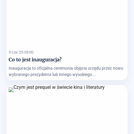
9 cze '25 03:00
Co to jest inauguracja?
Inauguracja to oficjalna ceremonia objęcia urzędu przez nowo
wybranego prezydenta lub innego wysokiego...