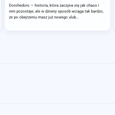
Dorohedoro — historia, która zaczyna się jak chaos i
nim pozostaje, ale w dziwny sposób wciąga tak bardzo,
że po obejrzeniu masz już nowego ulub…