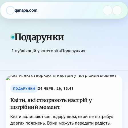
qanapa.com
Подарунки
1 публікацій у категорії «Подарунки»
24 ЧЕРВ. '26, 15:41
ПОДАРУНКИ
Квіти, які створюють настрій у
потрібний момент
Квіти залишаються подарунком, який не потребує
довгих пояснень. Вони можуть передати радість,