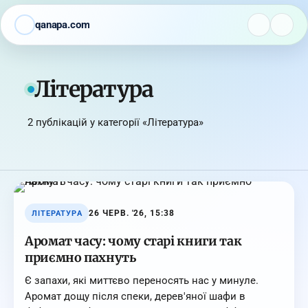
qanapa.com
Література
2 публікацій у категорії «Література»
26 ЧЕРВ. '26, 15:38
ЛІТЕРАТУРА
Аромат часу: чому старі книги так
приємно пахнуть
Є запахи, які миттєво переносять нас у минуле.
Аромат дощу після спеки, дерев'яної шафи в