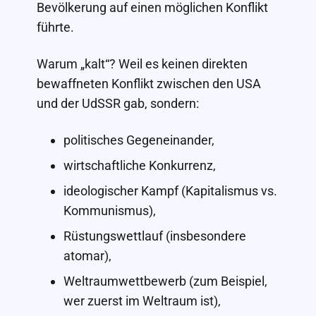
Bevölkerung auf einen möglichen Konflikt
führte.
Warum „kalt“? Weil es keinen direkten
bewaffneten Konflikt zwischen den USA
und der UdSSR gab, sondern:
politisches Gegeneinander,
wirtschaftliche Konkurrenz,
ideologischer Kampf (Kapitalismus vs.
Kommunismus),
Rüstungswettlauf (insbesondere
atomar),
Weltraumwettbewerb (zum Beispiel,
wer zuerst im Weltraum ist),