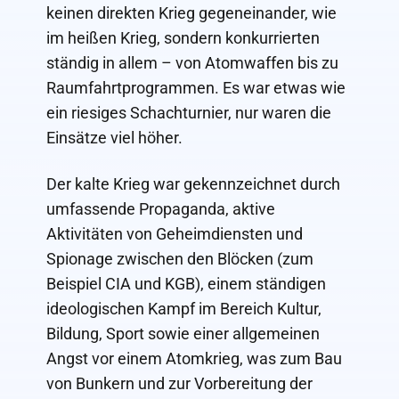
keinen direkten Krieg gegeneinander, wie
im heißen Krieg, sondern konkurrierten
ständig in allem – von Atomwaffen bis zu
Raumfahrtprogrammen. Es war etwas wie
ein riesiges Schachturnier, nur waren die
Einsätze viel höher.
Der kalte Krieg war gekennzeichnet durch
umfassende Propaganda, aktive
Aktivitäten von Geheimdiensten und
Spionage zwischen den Blöcken (zum
Beispiel CIA und KGB), einem ständigen
ideologischen Kampf im Bereich Kultur,
Bildung, Sport sowie einer allgemeinen
Angst vor einem Atomkrieg, was zum Bau
von Bunkern und zur Vorbereitung der