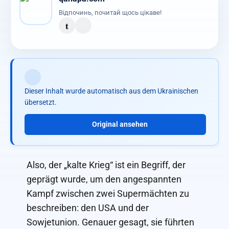
Відпочинь, почитай щось цікаве!
t
Dieser Inhalt wurde automatisch aus dem Ukrainischen
übersetzt.
Original ansehen
Also, der „kalte Krieg“ ist ein Begriff, der
geprägt wurde, um den angespannten
Kampf zwischen zwei Supermächten zu
beschreiben: den USA und der
Sowjetunion. Genauer gesagt, sie führten