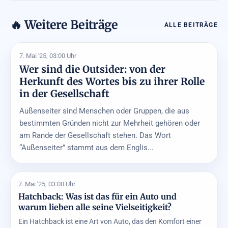
🔥 Weitere Beiträge
ALLE BEITRÄGE
7. Mai '25, 03:00 Uhr
Wer sind die Outsider: von der
Herkunft des Wortes bis zu ihrer Rolle
in der Gesellschaft
Außenseiter sind Menschen oder Gruppen, die aus
bestimmten Gründen nicht zur Mehrheit gehören oder
am Rande der Gesellschaft stehen. Das Wort
“Außenseiter” stammt aus dem Englis...
7. Mai '25, 03:00 Uhr
Hatchback: Was ist das für ein Auto und
warum lieben alle seine Vielseitigkeit?
Ein Hatchback ist eine Art von Auto, das den Komfort einer