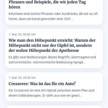
Phrasen und Beispiele, die wir jeden Tag
hören
Klischees sind solche Phrasen oder Ausdrücke, die wir so oft
hören, dass sie banal geworden sind. Einf...
7. Mai '25, 03:00 Uhr
Wie man den Höhepunkt erreicht: Warum der
Höhepunkt nicht nur der Gipfel ist, sondern
der wahre Höhepunkt der Apotheose
Es gibt zwei Bedeutungen dieses Begriffs: übertragene und
astronomische. Astronomische Bedeutung Apogä...
7. Mai '25, 03:00 Uhr
Crossover: Was ist das für ein Auto?
Ein Crossover ist eine Art Hybrid zwischen einem Pkw und
einem Geländewagen. Er sieht aus wie ein gewö...