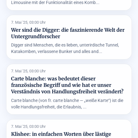
Limousine mit der Funktionalität eines Komb...
7. Mai '25, 03:00 Uhr
Wer sind die Digger: die faszinierende Welt der
Untergrundforscher
Digger sind Menschen, die es lieben, unterirdische Tunnel,
Katakomben, verlassene Bunker und alles and...
7. Mai '25, 03:00 Uhr
Carte blanche: was bedeutet dieser
französische Begriff und wie hat er unser
Verständnis von Handlungsfreiheit verändert?
Carte blanche (von fr. carte blanche — „weiße Karte“) ist die
volle Handlungsfreiheit, die Erlaubnis, ...
7. Mai '25, 03:00 Uhr
Klishee: in einfachen Worten über lästige