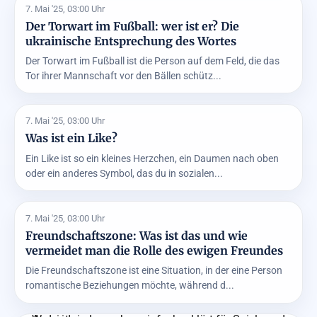
7. Mai '25, 03:00 Uhr
Der Torwart im Fußball: wer ist er? Die
ukrainische Entsprechung des Wortes
Der Torwart im Fußball ist die Person auf dem Feld, die das
Tor ihrer Mannschaft vor den Bällen schütz...
7. Mai '25, 03:00 Uhr
Was ist ein Like?
Ein Like ist so ein kleines Herzchen, ein Daumen nach oben
oder ein anderes Symbol, das du in sozialen...
7. Mai '25, 03:00 Uhr
Freundschaftszone: Was ist das und wie
vermeidet man die Rolle des ewigen Freundes
Die Freundschaftszone ist eine Situation, in der eine Person
romantische Beziehungen möchte, während d...