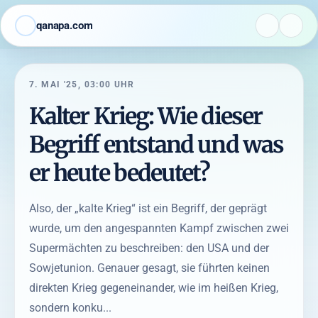
qanapa.com
7. MAI '25, 03:00 UHR
Kalter Krieg: Wie dieser
Begriff entstand und was
er heute bedeutet?
Also, der „kalte Krieg“ ist ein Begriff, der geprägt
wurde, um den angespannten Kampf zwischen zwei
Supermächten zu beschreiben: den USA und der
Sowjetunion. Genauer gesagt, sie führten keinen
direkten Krieg gegeneinander, wie im heißen Krieg,
sondern konku...