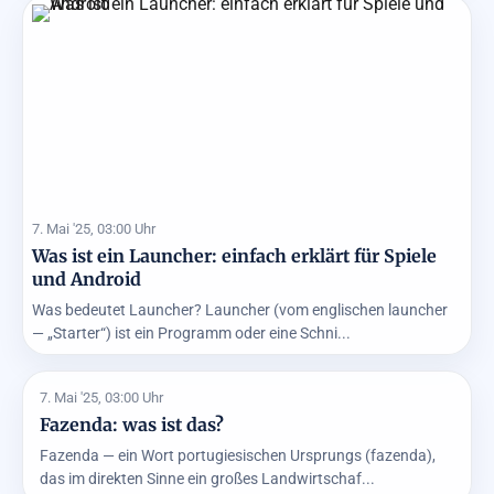
7. Mai '25, 03:00 Uhr
Was ist ein Launcher: einfach erklärt für Spiele
und Android
Was bedeutet Launcher? Launcher (vom englischen launcher
— „Starter“) ist ein Programm oder eine Schni...
7. Mai '25, 03:00 Uhr
Fazenda: was ist das?
Fazenda — ein Wort portugiesischen Ursprungs (fazenda),
das im direkten Sinne ein großes Landwirtschaf...