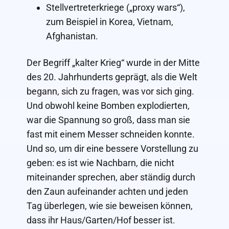
Stellvertreterkriege („proxy wars“),
zum Beispiel in Korea, Vietnam,
Afghanistan.
Der Begriff „kalter Krieg“ wurde in der Mitte
des 20. Jahrhunderts geprägt, als die Welt
begann, sich zu fragen, was vor sich ging.
Und obwohl keine Bomben explodierten,
war die Spannung so groß, dass man sie
fast mit einem Messer schneiden konnte.
Und so, um dir eine bessere Vorstellung zu
geben: es ist wie Nachbarn, die nicht
miteinander sprechen, aber ständig durch
den Zaun aufeinander achten und jeden
Tag überlegen, wie sie beweisen können,
dass ihr Haus/Garten/Hof besser ist.