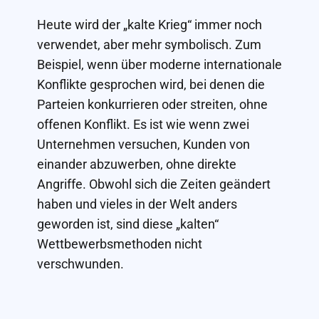
Heute wird der „kalte Krieg“ immer noch
verwendet, aber mehr symbolisch. Zum
Beispiel, wenn über moderne internationale
Konflikte gesprochen wird, bei denen die
Parteien konkurrieren oder streiten, ohne
offenen Konflikt. Es ist wie wenn zwei
Unternehmen versuchen, Kunden von
einander abzuwerben, ohne direkte
Angriffe. Obwohl sich die Zeiten geändert
haben und vieles in der Welt anders
geworden ist, sind diese „kalten“
Wettbewerbsmethoden nicht
verschwunden.