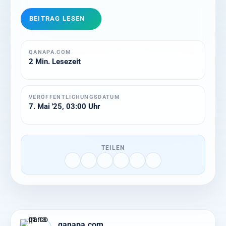
BEITRAG LESEN
QANAPA.COM
2 Min. Lesezeit
VERÖFFENTLICHUNGSDATUM
7. Mai '25, 03:00 Uhr
TEILEN
qanapa.com