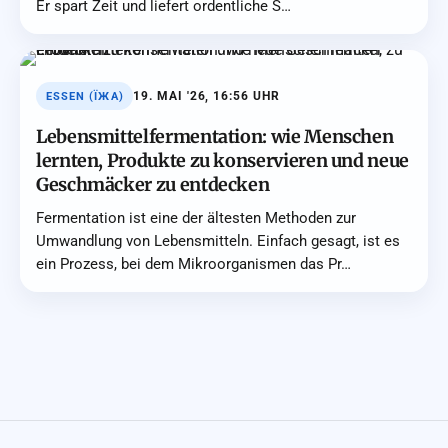
Er spart Zeit und liefert ordentliche S…
19. MAI '26, 16:56 UHR
ESSEN (ЇЖА)
Lebensmittelfermentation: wie Menschen
lernten, Produkte zu konservieren und neue
Geschmäcker zu entdecken
Fermentation ist eine der ältesten Methoden zur
Umwandlung von Lebensmitteln. Einfach gesagt, ist es
ein Prozess, bei dem Mikroorganismen das Pr…