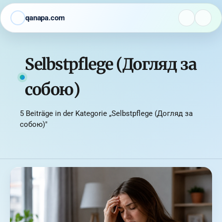
qanapa.com
Selbstpflege (Догляд за
собою)
5 Beiträge in der Kategorie „Selbstpflege (Догляд за
собою)"