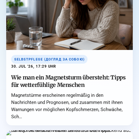
SELBSTPFLEGE (ДОГЛЯД ЗА СОБОЮ)
30. JUL '26, 17:29 UHR
Wie man ein Magnetsturm übersteht: Tipps
für wetterfühlige Menschen
Magnetstürme erscheinen regelmäßig in den
Nachrichten und Prognosen, und zusammen mit ihnen
Warnungen vor möglichen Kopfschmerzen, Schwäche,
Sch…