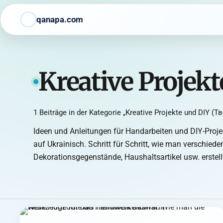
qanapa.com
Kreative Projek
1 Beiträge in der Kategorie „Kreative Projekte und DIY (Т
Ideen und Anleitungen für Handarbeiten und DIY-Proje
auf Ukrainisch. Schritt für Schritt, wie man verschiede
Dekorationsgegenstände, Haushaltsartikel usw. erstell