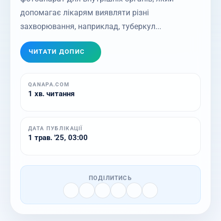
допомагає лікарям виявляти різні
захворювання, наприклад, туберкул...
ЧИТАТИ ДОПИС
QANAPA.COM
1 хв. читання
ДАТА ПУБЛІКАЦІЇ
1 трав. '25, 03:00
ПОДІЛИТИСЬ