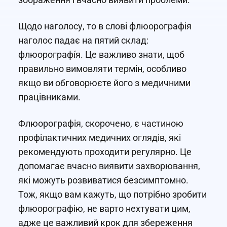
Щодо наголосу, то в слові флюорографія
наголос падає на пятий склад:
флюорографі́я. Це важливо знати, щоб
правильно вимовляти термін, особливо
якщо ви обговорюєте його з медичними
працівниками.
Флюорографія, скорочено, є частиною
профілактичних медичних оглядів, які
рекомендують проходити регулярно. Це
допомагає вчасно виявити захворювання,
які можуть розвиватися безсимптомно.
Тож, якщо вам кажуть, що потрібно зробити
флюорографію, не варто нехтувати цим,
адже це важливий крок для збереження