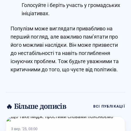
Голосуйте і беріть участь у громадських
ініціативах.
Популізм може виглядати привабливо на
перший погляд, але важливо пам’ятати про
його можливі наслідки. Він може призвести
до нестабільності та навіть поглиблення
існуючих проблем. Тож будьте уважними та
критичними до того, що чуєте від політиків.
🔥 Більше дописів
ВСІ ПУБЛІКАЦІЇ
3 вер. '25, 03:00