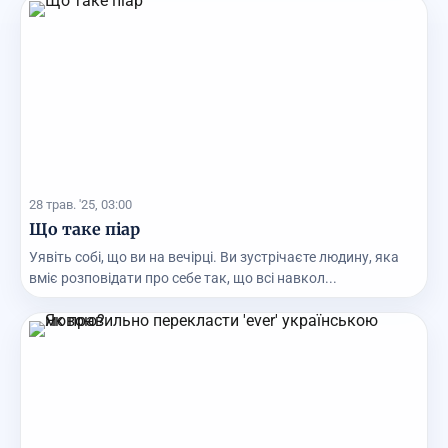
28 трав. '25, 03:00
Що таке піар
Уявіть собі, що ви на вечірці. Ви зустрічаєте людину, яка
вміє розповідати про себе так, що всі навкол...