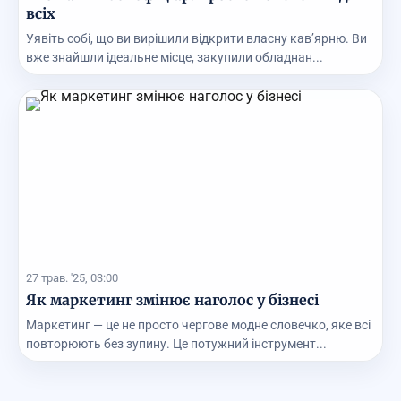
всіх
Уявіть собі, що ви вирішили відкрити власну кав’ярню. Ви
вже знайшли ідеальне місце, закупили обладнан...
27 трав. '25, 03:00
Як маркетинг змінює наголос у бізнесі
Маркетинг — це не просто чергове модне словечко, яке всі
повторюють без зупину. Це потужний інструмент...