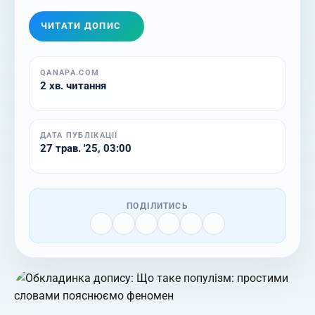
ЧИТАТИ ДОПИС
QANAPA.COM
2 хв. читання
ДАТА ПУБЛІКАЦІЇ
27 трав. '25, 03:00
ПОДІЛИТИСЬ