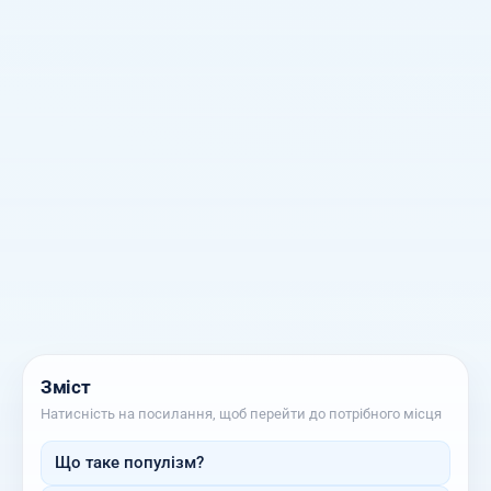
Зміст
Натисність на посилання, щоб перейти до потрібного місця
Що таке популізм?