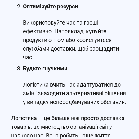
Оптимізуйте ресурси
Використовуйте час та гроші
ефективно. Наприклад, купуйте
продукти оптом або користуйтеся
службами доставки, щоб заощадити
час.
Будьте гнучкими
Логістика вчить нас адаптуватися до
змін і знаходити альтернативні рішення
у випадку непередбачуваних обставин.
Логістика — це більше ніж просто доставка
товарів; це мистецтво організації світу
навколо нас. Вона робить наше життя