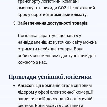
транспорту логістичні компанії
зменшують викиди CO2. Це важливий
крок у боротьбі зі змінами клімату.
Забезпечення доступності товарів
Логістика гарантує, що навіть у
найвіддаленіших куточках світу можна
отримати необхідні товари. Вона
робить світ меншим і доступнішим для
кожного з нас.
Приклади успішної логістики
Amazon
: Ця компанія стала світовим
лідером у сфері електронної комерції
завдяки своїй досконалій логістичній
системі. Вони можуть доставити