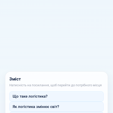
Зміст
Натисність на посилання, щоб перейти до потрібного місця
Що таке логістика?
Як логістика змінює світ?