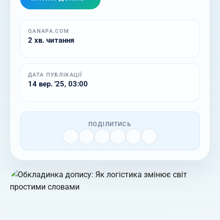
QANAPA.COM
2 хв. читання
ДАТА ПУБЛІКАЦІЇ
14 вер. '25, 03:00
ПОДІЛИТИСЬ