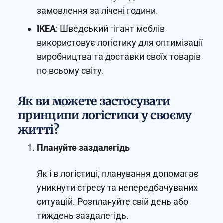
замовлення за лічені години.
IKEA
: Шведський гігант меблів
використовує логістику для оптимізації
виробництва та доставки своїх товарів
по всьому світу.
Як ви можете застосувати
принципи логістики у своєму
житті?
Плануйте заздалегідь
Як і в логістиці, планування допомагає
уникнути стресу та непередбачуваних
ситуацій. Розплануйте свій день або
тиждень заздалегідь.