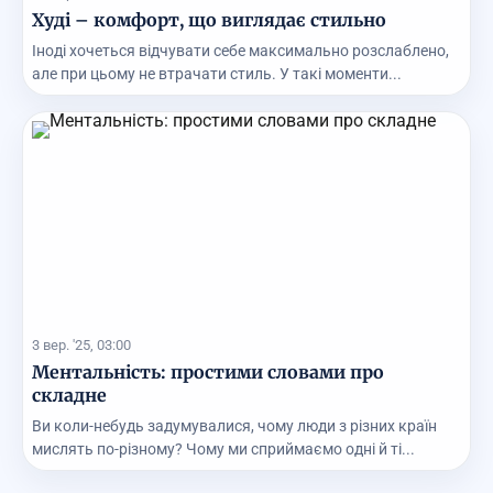
Худі – комфорт, що виглядає стильно
Іноді хочеться відчувати себе максимально розслаблено,
але при цьому не втрачати стиль. У такі моменти...
3 вер. '25, 03:00
Ментальність: простими словами про
складне
Ви коли-небудь задумувалися, чому люди з різних країн
мислять по-різному? Чому ми сприймаємо одні й ті...