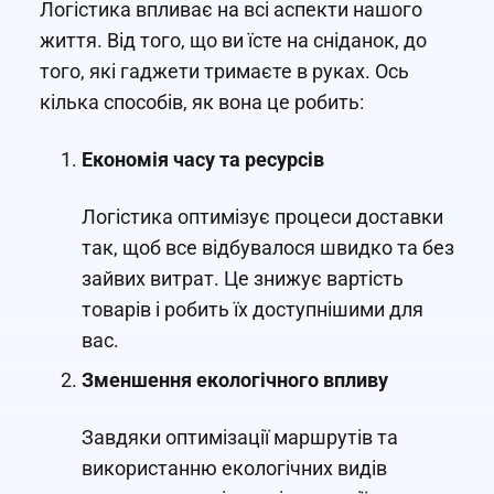
Логістика впливає на всі аспекти нашого
життя. Від того, що ви їсте на сніданок, до
того, які гаджети тримаєте в руках. Ось
кілька способів, як вона це робить:
Економія часу та ресурсів
Логістика оптимізує процеси доставки
так, щоб все відбувалося швидко та без
зайвих витрат. Це знижує вартість
товарів і робить їх доступнішими для
вас.
Зменшення екологічного впливу
Завдяки оптимізації маршрутів та
використанню екологічних видів