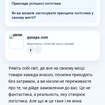
Приклади успішної логістики
Як ви можете застосувати принципи логістики у
своєму житті?
qanapa.com
Відпочинь, почитай щось цікаве!
t
Уявіть собі світ, де все на своєму місці:
товари завжди вчасно, посилки приходять
без затримок, а ви ніколи не переживаєте
про те, чи дійде замовлення до вас. Це не
фантастика, а реальність, яку створює
логістика. Але що ж це таке і як вона