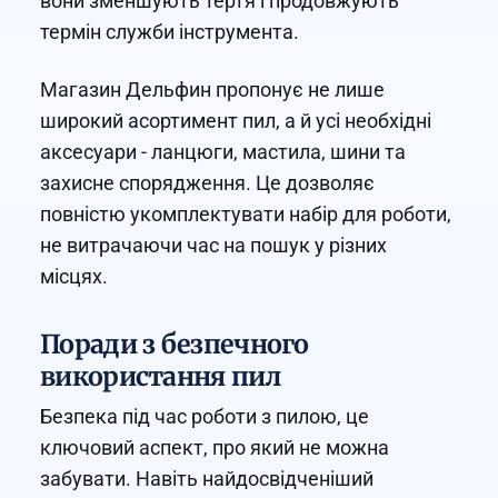
вони зменшують тертя і продовжують
термін служби інструмента.
Магазин Дельфин пропонує не лише
широкий асортимент пил, а й усі необхідні
аксесуари - ланцюги, мастила, шини та
захисне спорядження. Це дозволяє
повністю укомплектувати набір для роботи,
не витрачаючи час на пошук у різних
місцях.
Поради з безпечного
використання пил
Безпека під час роботи з пилою, це
ключовий аспект, про який не можна
забувати. Навіть найдосвідченіший