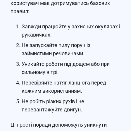
користувач має дотримуватись базових
правил:
Завжди працюйте у захисних окулярах і
рукавичках.
Не запускайте пилу поруч із
займистими речовинами.
Уникайте роботи під дощем або при
сильному вітрі.
Перевіряйте натяг ланцюга перед
кожним використанням.
Не робіть різких рухів і не
перевантажуйте двигун.
Ці прості поради допоможуть уникнути