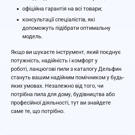
офіційна гарантія на всі товари;
консультації спеціалістів, які
допоможуть підібрати оптимальну
модель.
Якщо ви шукаєте інструмент, який поєднує
потужність, надійність і комфорт у
роботі, ланцюгові пили з каталогу Дельфин
стануть вашим надійним помічником у будь-
яких умовах. Незалежно від того, чи
потрібна пила для дому, будівництва або
професійної діяльності, тут ви знайдете
саме те, що потрібно.