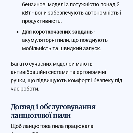
бензинові моделі з потужністю понад 3
кВт - вони забезпечують автономність і
продуктивність.
Для короткочасних завдань
-
акумуляторні пили, що поєднують
мобільність та швидкий запуск.
Багато сучасних моделей мають
антивібраційні системи та ергономічні
ручки, що підвищують комфорт і безпеку під
час роботи.
Догляд і обслуговування
ланцюгової пили
Щоб ланцюгова пила працювала