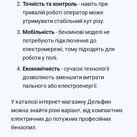
Точність та контроль
- навіть при
тривалій роботі оператор може
утримувати стабільний кут різу.
Мобільність
- бензинові моделі не
потребують підключення до
електромережі, тому підходять для
роботи у полі.
Економічність
- сучасні технології
дозволяють зменшити витрати
пального або електроенергії.
У каталозі інтернет-магазину Дельфин
можна знайти різні варіант, від компактних
електричних до потужних професійних
бензопил.