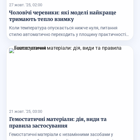
27 жовт. '25, 02:00
Чоловічі черевики: які моделі найкраще
тримають тепло взимку
Коли температура опускається нижче нуля, питання
стилю автоматично переходить у площину практичності.
...
21 жовт. '25, 03:00
Гемостатичні матеріали: дія, види та
правила застосування
Гемостатичні матеріали є незамінними засобами у