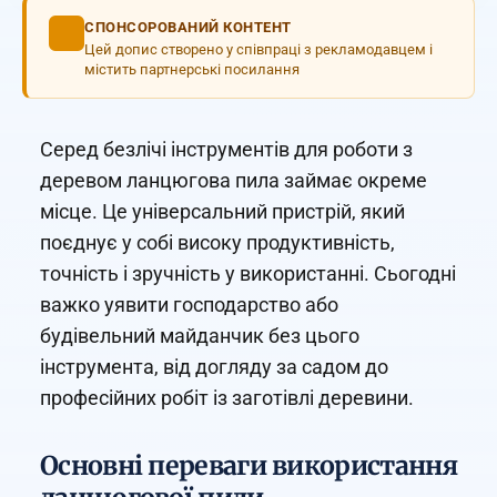
СПОНСОРОВАНИЙ КОНТЕНТ
Цей допис створено у співпраці з рекламодавцем і
містить партнерські посилання
Серед безлічі інструментів для роботи з
деревом ланцюгова пила займає окреме
місце. Це універсальний пристрій, який
поєднує у собі високу продуктивність,
точність і зручність у використанні. Сьогодні
важко уявити господарство або
будівельний майданчик без цього
інструмента, від догляду за садом до
професійних робіт із заготівлі деревини.
Основні переваги використання