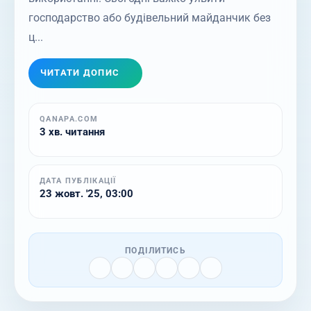
господарство або будівельний майданчик без
ц...
ЧИТАТИ ДОПИС
QANAPA.COM
3 хв. читання
ДАТА ПУБЛІКАЦІЇ
23 жовт. '25, 03:00
ПОДІЛИТИСЬ