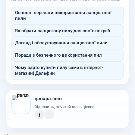
Основні переваги використання ланцюгової
пили
Як обрати ланцюгову пилу для своїх потреб
Догляд і обслуговування ланцюгової пили
Поради з безпечного використання пил
Чому варто купити пилу саме в інтернет-
магазині Дельфин
qanapa.com
Відпочинь, почитай щось цікаве!
t