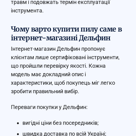
травм і подовжать термін експлуатації
інструмента.
Чому варто купити пилу саме в
інтернет-магазині Дельфин
Інтернет-магазин Дельфин пропонує
клієнтам лише сертифіковані інструменти,
що пройшли перевірку якості. Кожна
модель має докладний опис і
характеристики, щоб покупець міг легко
зробити правильний вибір.
Переваги покупки у Дельфин:
вигідні ціни без посередників;
швидка доставка по всій Україні;