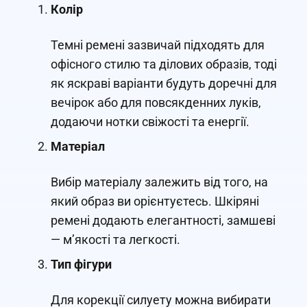
Колір
Темні ремені зазвичай підходять для
офісного стилю та ділових образів, тоді
як яскраві варіанти будуть доречні для
вечірок або для повсякденних луків,
додаючи нотки свіжості та енергії.
Матеріал
Вибір матеріалу залежить від того, на
який образ ви орієнтуєтесь. Шкіряні
ремені додають елегантності, замшеві
— м’якості та легкості.
Тип фігури
Для корекції силуету можна вибирати