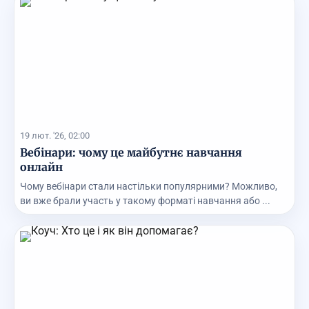
19 лют. '26, 02:00
Вебінари: чому це майбутнє навчання
онлайн
Чому вебінари стали настільки популярними? Можливо,
ви вже брали участь у такому форматі навчання або ...