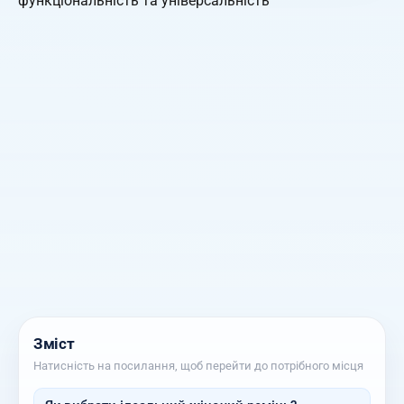
Зміст
Натисність на посилання, щоб перейти до потрібного місця