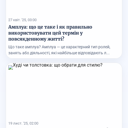
27 квіт. '25, 03:00
Амплуа: що це таке і як правильно
використовувати цей термін у
повсякденному житті?
Що таке амплуа? Амплуа — це характерний тип ролей,
занять або діяльності, які найбільше відповідають л...
19 лист. '25, 02:00