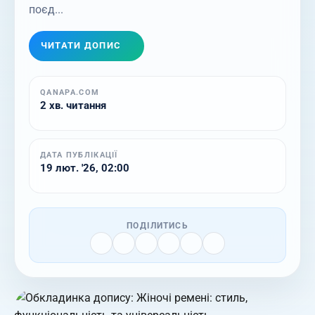
поєд...
ЧИТАТИ ДОПИС
QANAPA.COM
2 хв. читання
ДАТА ПУБЛІКАЦІЇ
19 лют. '26, 02:00
ПОДІЛИТИСЬ