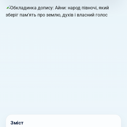
Зміст