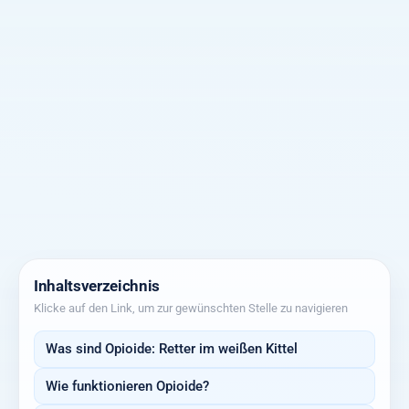
Inhaltsverzeichnis
Klicke auf den Link, um zur gewünschten Stelle zu navigieren
Was sind Opioide: Retter im weißen Kittel
Wie funktionieren Opioide?