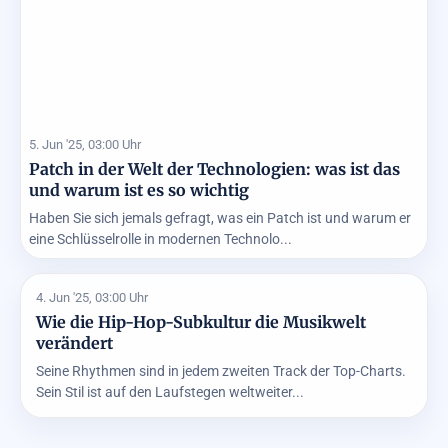
5. Jun '25, 03:00 Uhr
Patch in der Welt der Technologien: was ist das
und warum ist es so wichtig
Haben Sie sich jemals gefragt, was ein Patch ist und warum er
eine Schlüsselrolle in modernen Technolo...
4. Jun '25, 03:00 Uhr
Wie die Hip-Hop-Subkultur die Musikwelt
verändert
Seine Rhythmen sind in jedem zweiten Track der Top-Charts.
Sein Stil ist auf den Laufstegen weltweiter...