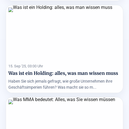
15. Sep '25, 03:00 Uhr
Was ist ein Holding: alles, was man wissen muss
Haben Sie sich jemals gefragt, wie große Unternehmen ihre
Geschäftsimperien führen? Was macht sie so m...