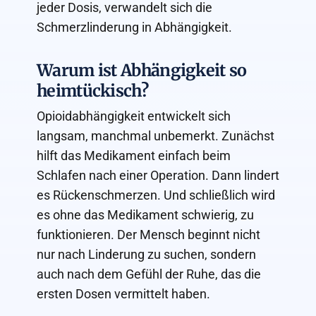
jeder Dosis, verwandelt sich die
Schmerzlinderung in Abhängigkeit.
Warum ist Abhängigkeit so
heimtückisch?
Opioidabhängigkeit entwickelt sich
langsam, manchmal unbemerkt. Zunächst
hilft das Medikament einfach beim
Schlafen nach einer Operation. Dann lindert
es Rückenschmerzen. Und schließlich wird
es ohne das Medikament schwierig, zu
funktionieren. Der Mensch beginnt nicht
nur nach Linderung zu suchen, sondern
auch nach dem Gefühl der Ruhe, das die
ersten Dosen vermittelt haben.