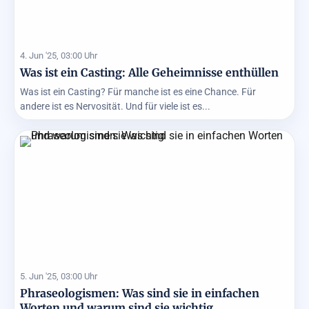
4. Jun '25, 03:00 Uhr
Was ist ein Casting: Alle Geheimnisse enthüllen
Was ist ein Casting? Für manche ist es eine Chance. Für
andere ist es Nervosität. Und für viele ist es...
5. Jun '25, 03:00 Uhr
Phraseologismen: Was sind sie in einfachen
Worten und warum sind sie wichtig