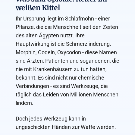
weißen Kittel
Ihr Ursprung liegt im Schlafmohn - einer
Pflanze, die die Menschheit seit den Zeiten
des alten Ägypten nutzt. Ihre
Hauptwirkung ist die Schmerzlinderung.
Morphin, Codein, Oxycodon - diese Namen
sind Ärzten, Patienten und sogar denen, die
nie mit Krankenhäusern zu tun hatten,
bekannt. Es sind nicht nur chemische
Verbindungen - es sind Werkzeuge, die
täglich das Leiden von Millionen Menschen
lindern.
Doch jedes Werkzeug kann in
ungeschickten Händen zur Waffe werden.