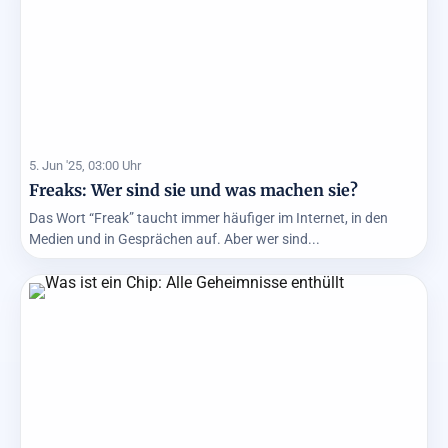
5. Jun '25, 03:00 Uhr
Freaks: Wer sind sie und was machen sie?
Das Wort “Freak” taucht immer häufiger im Internet, in den
Medien und in Gesprächen auf. Aber wer sind...