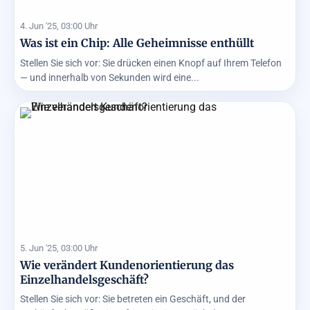
4. Jun '25, 03:00 Uhr
Was ist ein Chip: Alle Geheimnisse enthüllt
Stellen Sie sich vor: Sie drücken einen Knopf auf Ihrem Telefon
— und innerhalb von Sekunden wird eine...
5. Jun '25, 03:00 Uhr
Wie verändert Kundenorientierung das
Einzelhandelsgeschäft?
Stellen Sie sich vor: Sie betreten ein Geschäft, und der