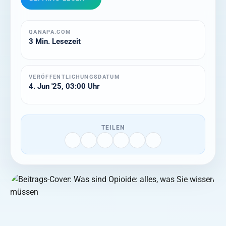
QANAPA.COM
3 Min. Lesezeit
VERÖFFENTLICHUNGSDATUM
4. Jun '25, 03:00 Uhr
TEILEN