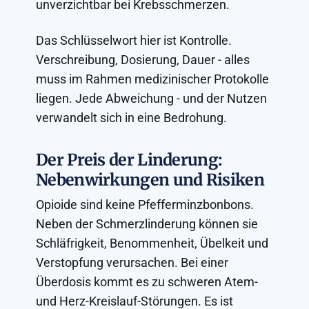
unverzichtbar bei Krebsschmerzen.
Das Schlüsselwort hier ist Kontrolle.
Verschreibung, Dosierung, Dauer - alles
muss im Rahmen medizinischer Protokolle
liegen. Jede Abweichung - und der Nutzen
verwandelt sich in eine Bedrohung.
Der Preis der Linderung:
Nebenwirkungen und Risiken
Opioide sind keine Pfefferminzbonbons.
Neben der Schmerzlinderung können sie
Schläfrigkeit, Benommenheit, Übelkeit und
Verstopfung verursachen. Bei einer
Überdosis kommt es zu schweren Atem-
und Herz-Kreislauf-Störungen. Es ist