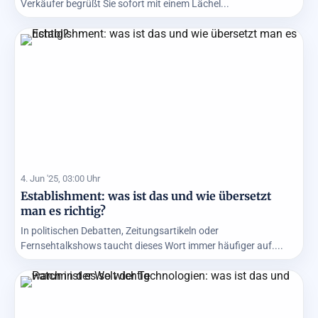
Verkäufer begrüßt Sie sofort mit einem Lächel...
4. Jun '25, 03:00 Uhr
Establishment: was ist das und wie übersetzt
man es richtig?
In politischen Debatten, Zeitungsartikeln oder
Fernsehtalkshows taucht dieses Wort immer häufiger auf....