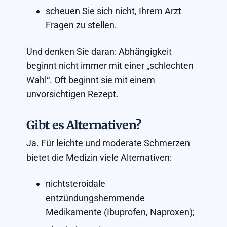
scheuen Sie sich nicht, Ihrem Arzt
Fragen zu stellen.
Und denken Sie daran: Abhängigkeit
beginnt nicht immer mit einer „schlechten
Wahl“. Oft beginnt sie mit einem
unvorsichtigen Rezept.
Gibt es Alternativen?
Ja. Für leichte und moderate Schmerzen
bietet die Medizin viele Alternativen:
nichtsteroidale
entzündungshemmende
Medikamente (Ibuprofen, Naproxen);