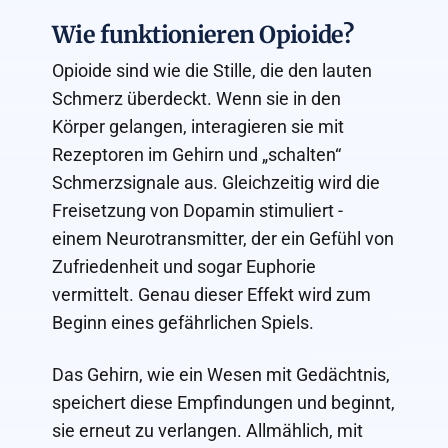
Wie funktionieren Opioide?
Opioide sind wie die Stille, die den lauten
Schmerz überdeckt. Wenn sie in den
Körper gelangen, interagieren sie mit
Rezeptoren im Gehirn und „schalten“
Schmerzsignale aus. Gleichzeitig wird die
Freisetzung von Dopamin stimuliert -
einem Neurotransmitter, der ein Gefühl von
Zufriedenheit und sogar Euphorie
vermittelt. Genau dieser Effekt wird zum
Beginn eines gefährlichen Spiels.
Das Gehirn, wie ein Wesen mit Gedächtnis,
speichert diese Empfindungen und beginnt,
sie erneut zu verlangen. Allmählich, mit