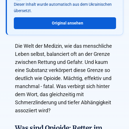
Dieser Inhalt wurde automatisch aus dem Ukrainischen
übersetzt.
Original ansehen
Die Welt der Medizin, wie das menschliche
Leben selbst, balanciert oft an der Grenze
zwischen Rettung und Gefahr. Und kaum
eine Substanz verkörpert diese Grenze so
deutlich wie Opioide. Mächtig, effektiv und
manchmal - fatal. Was verbirgt sich hinter
dem Wort, das gleichzeitig mit
Schmerzlinderung und tiefer Abhängigkeit
assoziiert wird?
Was sind Opioide: Retter im