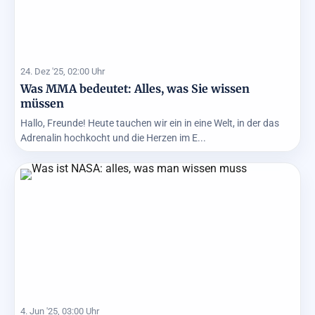
24. Dez '25, 02:00 Uhr
Was MMA bedeutet: Alles, was Sie wissen
müssen
Hallo, Freunde! Heute tauchen wir ein in eine Welt, in der das
Adrenalin hochkocht und die Herzen im E...
4. Jun '25, 03:00 Uhr