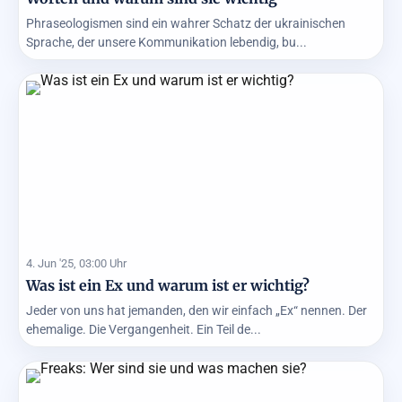
Phraseologismen sind ein wahrer Schatz der ukrainischen
Sprache, der unsere Kommunikation lebendig, bu...
4. Jun '25, 03:00 Uhr
Was ist ein Ex und warum ist er wichtig?
Jeder von uns hat jemanden, den wir einfach „Ex“ nennen. Der
ehemalige. Die Vergangenheit. Ein Teil de...