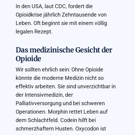
In den USA, laut CDC, fordert die
Opioidkrise jährlich Zehntausende von
Leben. Oft beginnt sie mit einem völlig
legalen Rezept.
Das medizinische Gesicht der
Opioide
Wir sollten ehrlich sein: Ohne Opioide
könnte die moderne Medizin nicht so
effektiv arbeiten. Sie sind unverzichtbar in
der Intensivmedizin, der
Palliativversorgung und bei schweren
Operationen. Morphin rettet Leben auf
dem Schlachtfeld. Codein hilft bei
schmerzhaftem Husten. Oxycodon ist