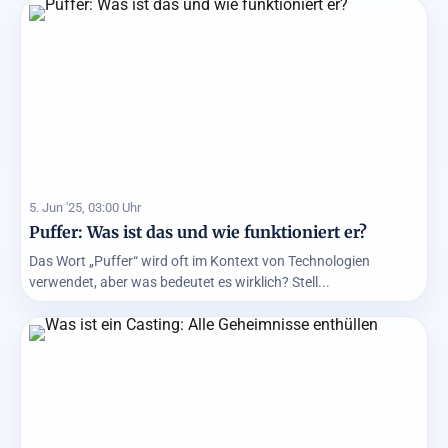
5. Jun '25, 03:00 Uhr
Puffer: Was ist das und wie funktioniert er?
Das Wort „Puffer“ wird oft im Kontext von Technologien
verwendet, aber was bedeutet es wirklich? Stell...