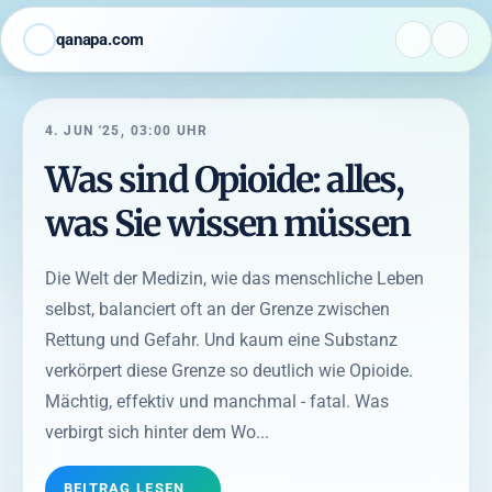
qanapa.com
4. JUN '25, 03:00 UHR
Was sind Opioide: alles,
was Sie wissen müssen
Die Welt der Medizin, wie das menschliche Leben
selbst, balanciert oft an der Grenze zwischen
Rettung und Gefahr. Und kaum eine Substanz
verkörpert diese Grenze so deutlich wie Opioide.
Mächtig, effektiv und manchmal - fatal. Was
verbirgt sich hinter dem Wo...
BEITRAG LESEN