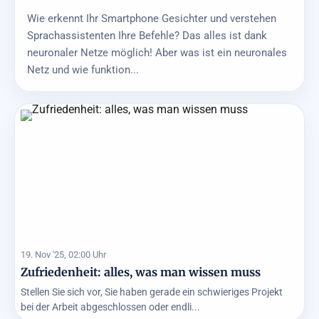
Wie erkennt Ihr Smartphone Gesichter und verstehen
Sprachassistenten Ihre Befehle? Das alles ist dank
neuronaler Netze möglich! Aber was ist ein neuronales
Netz und wie funktion...
19. Nov '25, 02:00 Uhr
Zufriedenheit: alles, was man wissen muss
Stellen Sie sich vor, Sie haben gerade ein schwieriges Projekt
bei der Arbeit abgeschlossen oder endli...