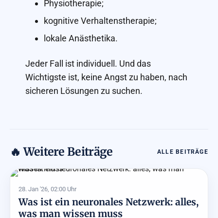
Physiotherapie;
kognitive Verhaltenstherapie;
lokale Anästhetika.
Jeder Fall ist individuell. Und das
Wichtigste ist, keine Angst zu haben, nach
sicheren Lösungen zu suchen.
🔥 Weitere Beiträge
ALLE BEITRÄGE
28. Jan '26, 02:00 Uhr
Was ist ein neuronales Netzwerk: alles,
was man wissen muss