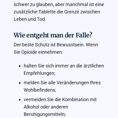
schwer zu glauben, aber manchmal ist eine
zusätzliche Tablette die Grenze zwischen
Leben und Tod.
Wie entgeht man der Falle?
Der beste Schutz ist Bewusstsein. Wenn
Sie Opioide einnehmen:
halten Sie sich immer an die ärztlichen
Empfehlungen;
melden Sie alle Veränderungen Ihres
Wohlbefindens;
vermeiden Sie die Kombination mit
Alkohol oder anderen
Beruhigungsmitteln;