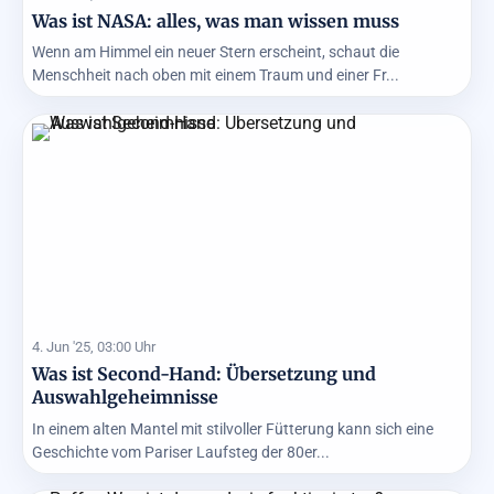
Was ist NASA: alles, was man wissen muss
Wenn am Himmel ein neuer Stern erscheint, schaut die
Menschheit nach oben mit einem Traum und einer Fr...
4. Jun '25, 03:00 Uhr
Was ist Second-Hand: Übersetzung und
Auswahlgeheimnisse
In einem alten Mantel mit stilvoller Fütterung kann sich eine
Geschichte vom Pariser Laufsteg der 80er...