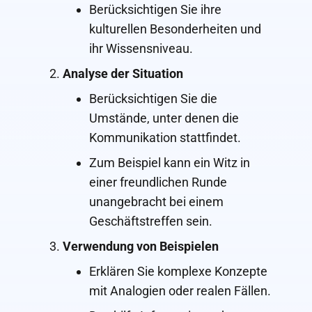
Berücksichtigen Sie ihre
kulturellen Besonderheiten und
ihr Wissensniveau.
Analyse der Situation
Berücksichtigen Sie die
Umstände, unter denen die
Kommunikation stattfindet.
Zum Beispiel kann ein Witz in
einer freundlichen Runde
unangebracht bei einem
Geschäftstreffen sein.
Verwendung von Beispielen
Erklären Sie komplexe Konzepte
mit Analogien oder realen Fällen.