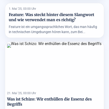
1. Mai '25, 03:00 Uhr
Feature: Was steckt hinter diesem Slangwort
und wie verwendet man es richtig?
Feature ist ein umgangssprachliches Wort, das man häufig
in technischen Umgebungen hören kann, zum Bei...
21. Mai '25, 03:00 Uhr
Was ist Schizo: Wir enthüllen die Essenz des
Begriffs