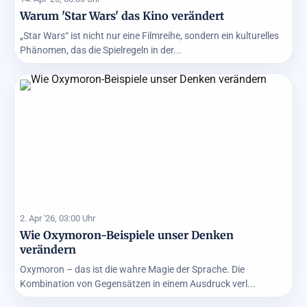
Warum 'Star Wars' das Kino verändert
„Star Wars“ ist nicht nur eine Filmreihe, sondern ein kulturelles
Phänomen, das die Spielregeln in der...
2. Apr '26, 03:00 Uhr
Wie Oxymoron-Beispiele unser Denken
verändern
Oxymoron – das ist die wahre Magie der Sprache. Die
Kombination von Gegensätzen in einem Ausdruck verl...