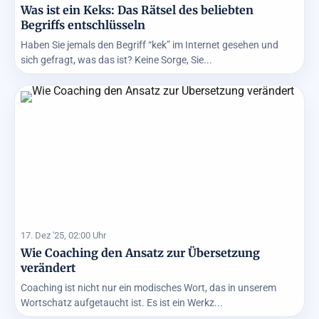
Was ist ein Keks: Das Rätsel des beliebten
Begriffs entschlüsseln
Haben Sie jemals den Begriff “kek” im Internet gesehen und
sich gefragt, was das ist? Keine Sorge, Sie...
17. Dez '25, 02:00 Uhr
Wie Coaching den Ansatz zur Übersetzung
verändert
Coaching ist nicht nur ein modisches Wort, das in unserem
Wortschatz aufgetaucht ist. Es ist ein Werkz...