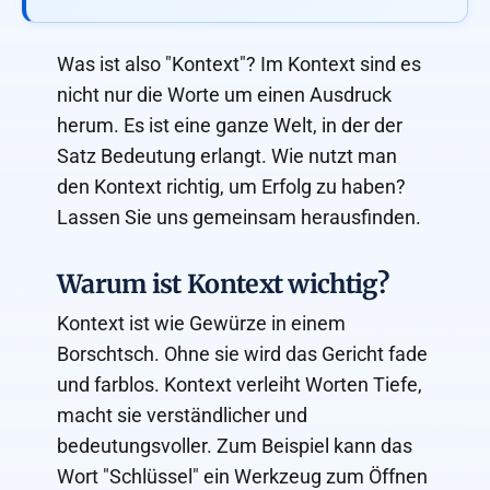
Was ist also "Kontext"? Im Kontext sind es
nicht nur die Worte um einen Ausdruck
herum. Es ist eine ganze Welt, in der der
Satz Bedeutung erlangt. Wie nutzt man
den Kontext richtig, um Erfolg zu haben?
Lassen Sie uns gemeinsam herausfinden.
Warum ist Kontext wichtig?
Kontext ist wie Gewürze in einem
Borschtsch. Ohne sie wird das Gericht fade
und farblos. Kontext verleiht Worten Tiefe,
macht sie verständlicher und
bedeutungsvoller. Zum Beispiel kann das
Wort "Schlüssel" ein Werkzeug zum Öffnen