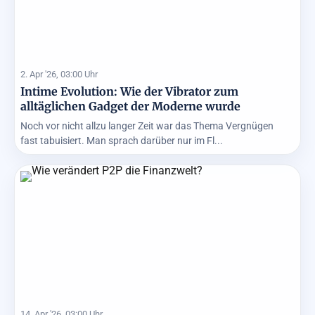
2. Apr '26, 03:00 Uhr
Intime Evolution: Wie der Vibrator zum
alltäglichen Gadget der Moderne wurde
Noch vor nicht allzu langer Zeit war das Thema Vergnügen
fast tabuisiert. Man sprach darüber nur im Fl...
14. Apr '26, 03:00 Uhr