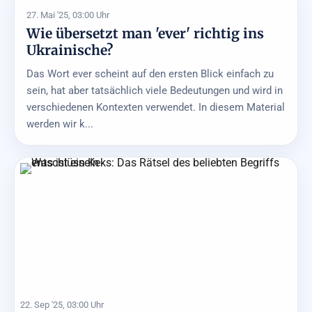
27. Mai '25, 03:00 Uhr
Wie übersetzt man 'ever' richtig ins
Ukrainische?
Das Wort ever scheint auf den ersten Blick einfach zu
sein, hat aber tatsächlich viele Bedeutungen und wird in
verschiedenen Kontexten verwendet. In diesem Material
werden wir k...
22. Sep '25, 03:00 Uhr