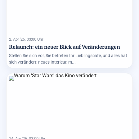
2. Apr '26, 03:00 Uhr
Relaunch: ein neuer Blick auf Veränderungen
Stellen Sie sich vor, Sie betreten Ihr Lieblingscafé, und alles hat
sich verändert: neues Interieur, m...
14. Apr '26, 03:00 Uhr