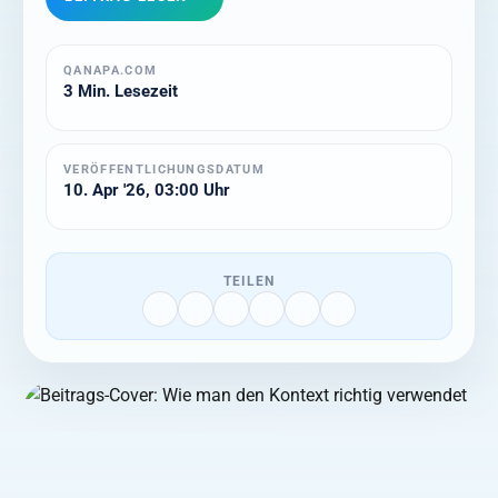
QANAPA.COM
3 Min. Lesezeit
VERÖFFENTLICHUNGSDATUM
10. Apr '26, 03:00 Uhr
TEILEN