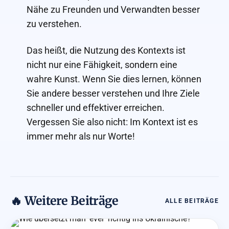
Nähe zu Freunden und Verwandten besser
zu verstehen.
Das heißt, die Nutzung des Kontexts ist
nicht nur eine Fähigkeit, sondern eine
wahre Kunst. Wenn Sie dies lernen, können
Sie andere besser verstehen und Ihre Ziele
schneller und effektiver erreichen.
Vergessen Sie also nicht: Im Kontext ist es
immer mehr als nur Worte!
🔥 Weitere Beiträge
ALLE BEITRÄGE