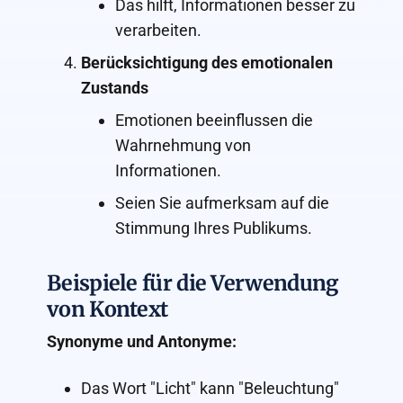
Das hilft, Informationen besser zu
verarbeiten.
Berücksichtigung des emotionalen
Zustands
Emotionen beeinflussen die
Wahrnehmung von
Informationen.
Seien Sie aufmerksam auf die
Stimmung Ihres Publikums.
Beispiele für die Verwendung
von Kontext
Synonyme und Antonyme:
Das Wort "Licht" kann "Beleuchtung"