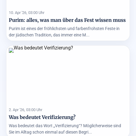
10. Apr '26, 03:00 Uhr
Purim: alles, was man über das Fest wissen muss
Purim ist eines der fröhlichsten und farbenfrohsten Feste in
der jüdischen Tradition, das immer eine M...
2. Apr '26, 03:00 Uhr
Was bedeutet Verifizierung?
Was bedeutet das Wort „Verifizierung“? Möglicherweise sind
Sie im Alltag schon einmal auf diesen Begri...