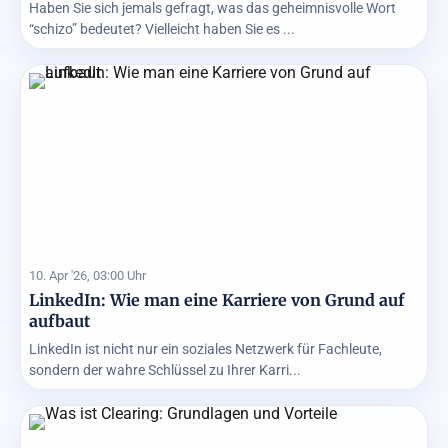
Haben Sie sich jemals gefragt, was das geheimnisvolle Wort
“schizo” bedeutet? Vielleicht haben Sie es ...
10. Apr '26, 03:00 Uhr
LinkedIn: Wie man eine Karriere von Grund auf
aufbaut
LinkedIn ist nicht nur ein soziales Netzwerk für Fachleute,
sondern der wahre Schlüssel zu Ihrer Karri...