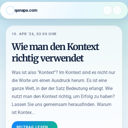
qanapa.com
10. APR '26, 03:00 UHR
Wie man den Kontext
richtig verwendet
Was ist also "Kontext"? Im Kontext sind es nicht nur
die Worte um einen Ausdruck herum. Es ist eine
ganze Welt, in der der Satz Bedeutung erlangt. Wie
nutzt man den Kontext richtig, um Erfolg zu haben?
Lassen Sie uns gemeinsam herausfinden. Warum
ist Kontex...
BEITRAG LESEN