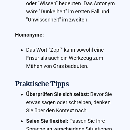
oder "Wissen" bedeuten. Das Antonym
wäre "Dunkelheit" im ersten Fall und
"Unwissenheit" im zweiten.
Homonyme:
Das Wort "Zopf" kann sowohl eine
Frisur als auch ein Werkzeug zum
Mähen von Gras bedeuten.
Praktische Tipps
Überprüfen Sie sich selbst:
Bevor Sie
etwas sagen oder schreiben, denken
Sie über den Kontext nach.
Seien Sie flexibel:
Passen Sie Ihre
Sprache an verschiedene Situationen