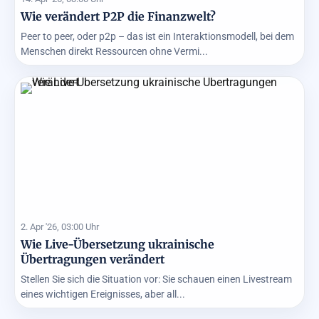
Wie verändert P2P die Finanzwelt?
Peer to peer, oder p2p – das ist ein Interaktionsmodell, bei dem
Menschen direkt Ressourcen ohne Vermi...
2. Apr '26, 03:00 Uhr
Wie Live-Übersetzung ukrainische
Übertragungen verändert
Stellen Sie sich die Situation vor: Sie schauen einen Livestream
eines wichtigen Ereignisses, aber all...