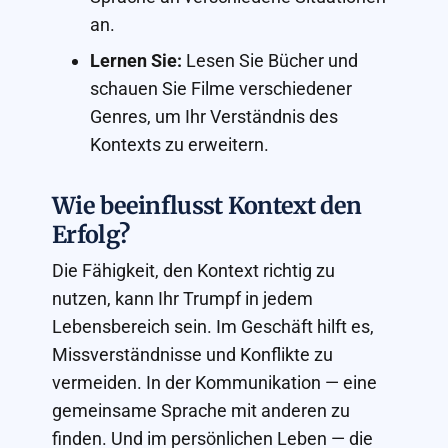
an.
Lernen Sie:
Lesen Sie Bücher und
schauen Sie Filme verschiedener
Genres, um Ihr Verständnis des
Kontexts zu erweitern.
Wie beeinflusst Kontext den
Erfolg?
Die Fähigkeit, den Kontext richtig zu
nutzen, kann Ihr Trumpf in jedem
Lebensbereich sein. Im Geschäft hilft es,
Missverständnisse und Konflikte zu
vermeiden. In der Kommunikation — eine
gemeinsame Sprache mit anderen zu
finden. Und im persönlichen Leben — die