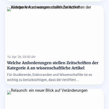
10. Apr '26, 03:00 Uhr
Welche Anforderungen stellen Zeitschriften der
Kategorie A an wissenschaftliche Artikel
Für Studierende, Doktoranden und Wissenschaftler ist es
wichtig zu berücksichtigen, dass die Veröffent...