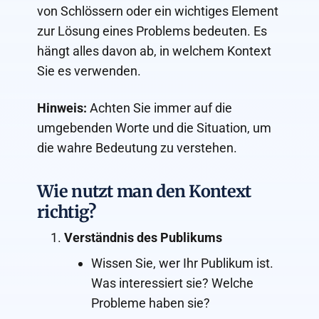
von Schlössern oder ein wichtiges Element
zur Lösung eines Problems bedeuten. Es
hängt alles davon ab, in welchem Kontext
Sie es verwenden.
Hinweis:
Achten Sie immer auf die
umgebenden Worte und die Situation, um
die wahre Bedeutung zu verstehen.
Wie nutzt man den Kontext
richtig?
Verständnis des Publikums
Wissen Sie, wer Ihr Publikum ist.
Was interessiert sie? Welche
Probleme haben sie?