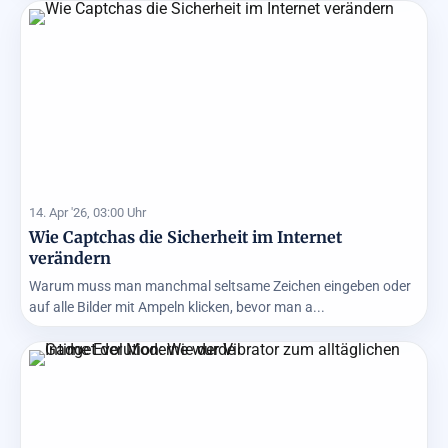
14. Apr '26, 03:00 Uhr
Wie Captchas die Sicherheit im Internet
verändern
Warum muss man manchmal seltsame Zeichen eingeben oder
auf alle Bilder mit Ampeln klicken, bevor man a...