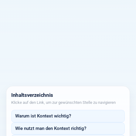
Inhaltsverzeichnis
Klicke auf den Link, um zur gewünschten Stelle zu navigieren
Warum ist Kontext wichtig?
Wie nutzt man den Kontext richtig?