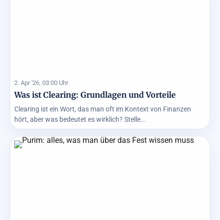
2. Apr '26, 03:00 Uhr
Was ist Clearing: Grundlagen und Vorteile
Clearing ist ein Wort, das man oft im Kontext von Finanzen
hört, aber was bedeutet es wirklich? Stelle...