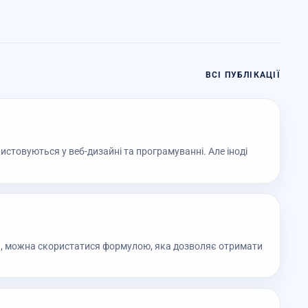
ВСІ ПУБЛІКАЦІЇ
стовуються у веб-дизайні та програмуванні. Але іноді
, можна скористатися формулою, яка дозволяє отримати