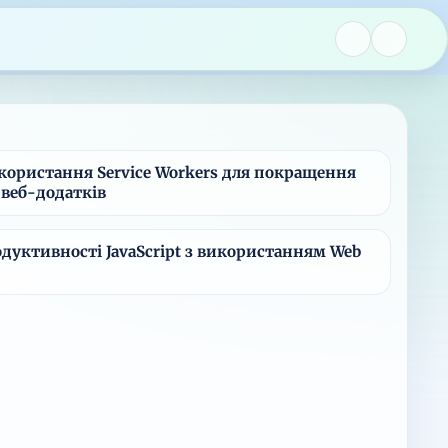
користання Service Workers для покращення
веб-додатків
дуктивності JavaScript з використанням Web