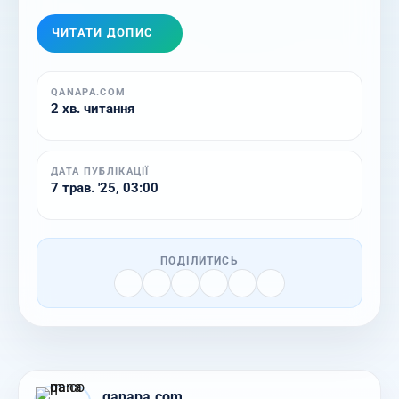
ЧИТАТИ ДОПИС
QANAPA.COM
2 хв. читання
ДАТА ПУБЛІКАЦІЇ
7 трав. '25, 03:00
ПОДІЛИТИСЬ
qanapa.com