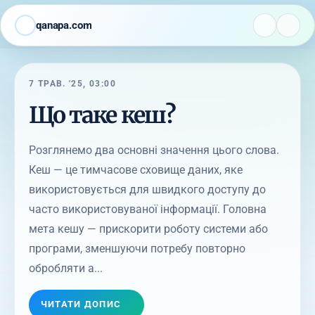
qanapa.com
7 ТРАВ. '25, 03:00
Що таке кеш?
Розглянемо два основні значення цього слова.
Кеш — це тимчасове сховище даних, яке
використовується для швидкого доступу до
часто використовуваної інформації. Головна
мета кешу — прискорити роботу системи або
програми, зменшуючи потребу повторно
обробляти а...
ЧИТАТИ ДОПИС