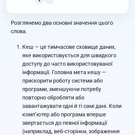
Розглянемо два основні значення цього
слова.
Кеш — це тимчасове сховище даних,
яке використовується для швидкого
доступу до часто використовуваної
інформації. Головна мета кешу —
прискорити роботу системи або
програми, зменшуючи потребу
повторно обробляти або
завантажувати одні й ті самі дані. Коли
комп’ютер або програма вперше
звертається до певної інформації
(наприклад, веб-сторінки, зображення