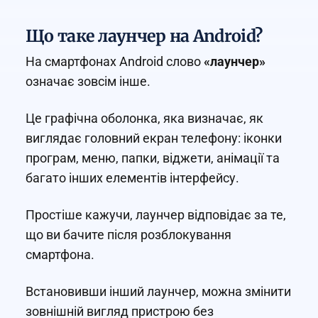
Що таке лаунчер на Android?
На смартфонах Android слово
«лаунчер»
означає зовсім інше.
Це графічна оболонка, яка визначає, як
виглядає головний екран телефону: іконки
програм, меню, папки, віджети, анімації та
багато інших елементів інтерфейсу.
Простіше кажучи, лаунчер відповідає за те,
що ви бачите після розблокування
смартфона.
Встановивши інший лаунчер, можна змінити
зовнішній вигляд пристрою без