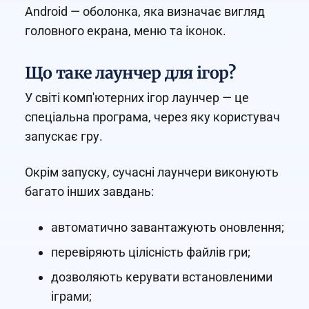
Android — оболонка, яка визначає вигляд
головного екрана, меню та іконок.
Що таке лаунчер для ігор?
У світі комп'ютерних ігор лаунчер — це
спеціальна програма, через яку користувач
запускає гру.
Окрім запуску, сучасні лаунчери виконують
багато інших завдань:
автоматично завантажують оновлення;
перевіряють цілісність файлів гри;
дозволяють керувати встановленими
іграми;