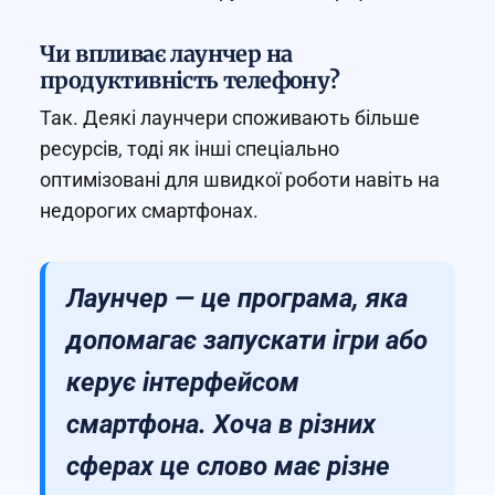
Чи впливає лаунчер на
продуктивність телефону?
Так. Деякі лаунчери споживають більше
ресурсів, тоді як інші спеціально
оптимізовані для швидкої роботи навіть на
недорогих смартфонах.
Лаунчер — це програма, яка
допомагає запускати ігри або
керує інтерфейсом
смартфона. Хоча в різних
сферах це слово має різне