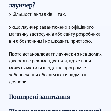
лаунчер?
У більшості випадків — так.
Якщо лаунчер завантажено з офіційного
магазину застосунків або сайту розробника,
він є безпечним і не шкодить пристрою.
Проте встановлювати лаунчери з невідомих
джерел не рекомендується, адже вони
можуть містити шкідливе програмне
забезпечення або вимагати надмірні
дозволи.
Поширені запитання