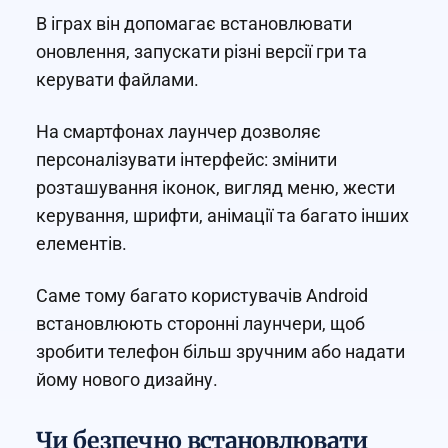
В іграх він допомагає встановлювати
оновлення, запускати різні версії гри та
керувати файлами.
На смартфонах лаунчер дозволяє
персоналізувати інтерфейс: змінити
розташування іконок, вигляд меню, жести
керування, шрифти, анімації та багато інших
елементів.
Саме тому багато користувачів Android
встановлюють сторонні лаунчери, щоб
зробити телефон більш зручним або надати
йому нового дизайну.
Чи безпечно встановлювати