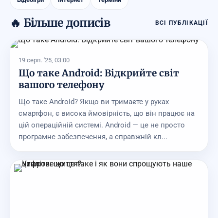
🔥 Більше дописів
ВСІ ПУБЛІКАЦІЇ
19 серп. '25, 03:00
Що таке Android: Відкрийте світ
вашого телефону
Що таке Android? Якщо ви тримаєте у руках
смартфон, є висока ймовірність, що він працює на
цій операційній системі. Android — це не просто
програмне забезпечення, а справжній кл...