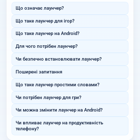
Що означає лаунчер?
Що таке лаунчер для ігор?
Що таке лаунчер на Android?
Для чого потрібен лаунчер?
Чи безпечно встановлювати лаунчер?
Поширені запитання
Що таке лаунчер простими словами?
Чи потрібен лаунчер для гри?
Чи можна змінити лаунчер на Android?
Чи впливає лаунчер на продуктивність
телефону?