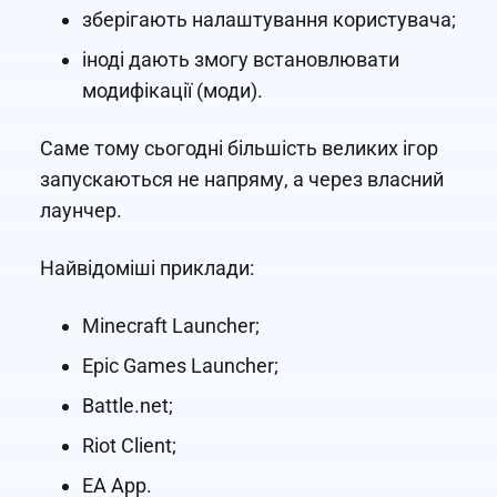
зберігають налаштування користувача;
іноді дають змогу встановлювати
модифікації (моди).
Саме тому сьогодні більшість великих ігор
запускаються не напряму, а через власний
лаунчер.
Найвідоміші приклади:
Minecraft Launcher;
Epic Games Launcher;
Battle.net;
Riot Client;
EA App.