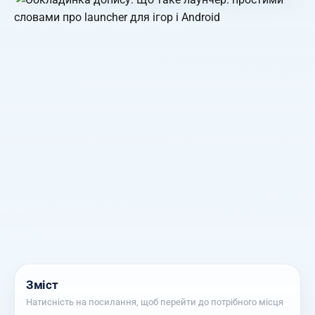
Зміст
Натисність на посилання, щоб перейти до потрібного місця