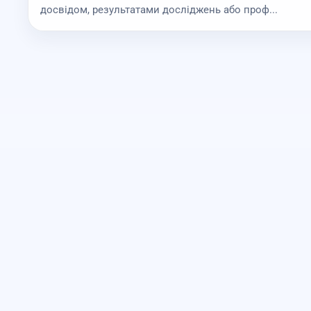
досвідом, результатами досліджень або проф...