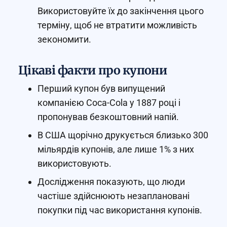
Використовуйте їх до закінчення цього
терміну, щоб не втратити можливість
зекономити.
Цікаві факти про купони
Перший купон був випущений
компанією Coca-Cola у 1887 році і
пропонував безкоштовний напій.
В США щорічно друкується близько 300
мільярдів купонів, але лише 1% з них
використовують.
Дослідження показують, що люди
частіше здійснюють незаплановані
покупки під час використання купонів.