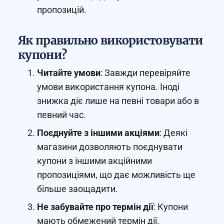
пропозицій.
Як правильно використовувати
купони?
Читайте умови
: Завжди перевіряйте
умови використання купона. Іноді
знижка діє лише на певні товари або в
певний час.
Поєднуйте з іншими акціями
: Деякі
магазини дозволяють поєднувати
купони з іншими акційними
пропозиціями, що дає можливість ще
більше заощадити.
Не забувайте про термін дії
: Купони
мають обмежений термін дії.