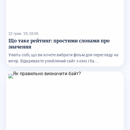
22 трав. '25, 03:00
Що таке рейтинг: простими словами про
значення
Уявіть собі, що ви хочете вибрати фільм для перегляду на
вечір. Відкриваєте улюблений сайт з кіно і ба...