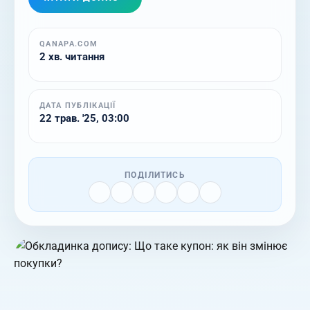
QANAPA.COM
2 хв. читання
ДАТА ПУБЛІКАЦІЇ
22 трав. '25, 03:00
ПОДІЛИТИСЬ