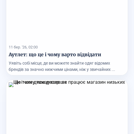
11 бер. '26, 02:00
Аутлет: що це і чому варто відвідати
Уявіть собі місце, де ви можете знайти одяг відомих
брендів за значно нижчими цінами, ніж у звичайних ...