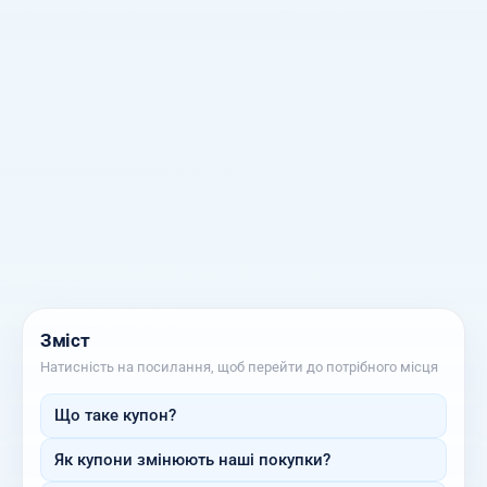
Зміст
Натисність на посилання, щоб перейти до потрібного місця
Що таке купон?
Як купони змінюють наші покупки?