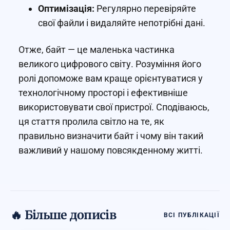
Оптимізація:
Регулярно перевіряйте
свої файли і видаляйте непотрібні дані.
Отже, байт — це маленька частинка
великого цифрового світу. Розуміння його
ролі допоможе вам краще орієнтуватися у
технологічному просторі і ефективніше
використовувати свої пристрої. Сподіваюсь,
ця стаття пролила світло на те, як
правильно визначити байт і чому він такий
важливий у нашому повсякденному житті.
🔥 Більше дописів
ВСІ ПУБЛІКАЦІЇ