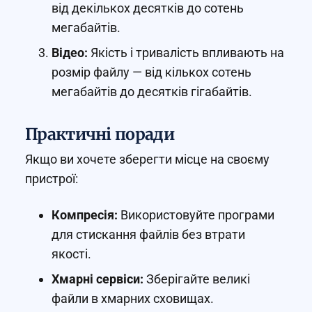
від декількох десятків до сотень
мегабайтів.
Відео:
Якість і тривалість впливають на
розмір файлу — від кількох сотень
мегабайтів до десятків гігабайтів.
Практичні поради
Якщо ви хочете зберегти місце на своєму
пристрої:
Компресія:
Використовуйте програми
для стискання файлів без втрати
якості.
Хмарні сервіси:
Зберігайте великі
файли в хмарних сховищах.