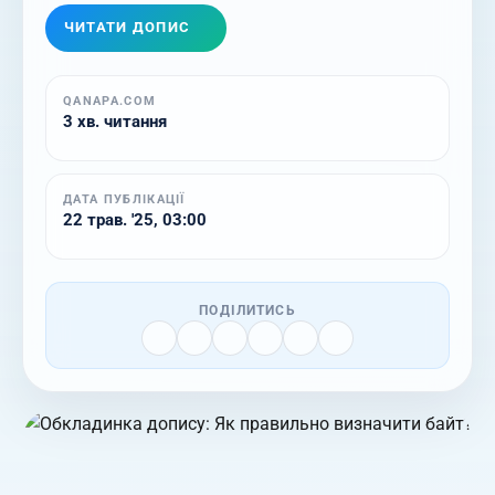
ЧИТАТИ ДОПИС
QANAPA.COM
3 хв. читання
ДАТА ПУБЛІКАЦІЇ
22 трав. '25, 03:00
ПОДІЛИТИСЬ