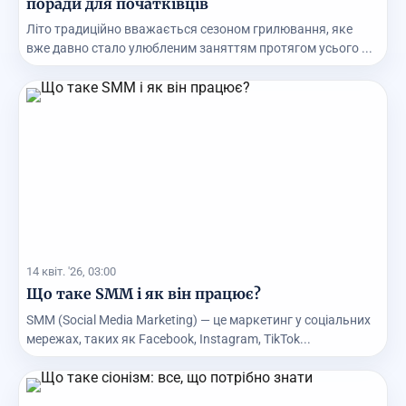
поради для початківців
Літо традиційно вважається сезоном грилювання, яке
вже давно стало улюбленим заняттям протягом усього ...
14 квіт. '26, 03:00
Що таке SММ і як він працює?
SММ (Social Media Marketing) — це маркетинг у соціальних
мережах, таких як Facebook, Instagram, TikTok...