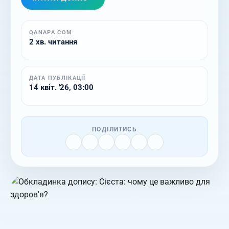
QANAPA.COM
2 хв. читання
ДАТА ПУБЛІКАЦІЇ
14 квіт. '26, 03:00
ПОДІЛИТИСЬ