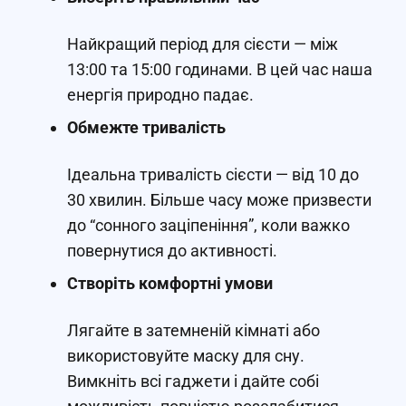
Найкращий період для сієсти — між
13:00 та 15:00 годинами. В цей час наша
енергія природно падає.
Обмежте тривалість
Ідеальна тривалість сієсти — від 10 до
30 хвилин. Більше часу може призвести
до “сонного заціпеніння”, коли важко
повернутися до активності.
Створіть комфортні умови
Лягайте в затемненій кімнаті або
використовуйте маску для сну.
Вимкніть всі гаджети і дайте собі