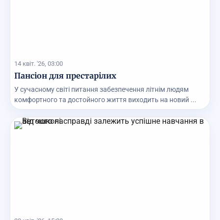
14 квіт. '26, 03:00
Пансіон для престарілих
У сучасному світі питання забезпечення літнім людям
комфортного та достойного життя виходить на новий ...