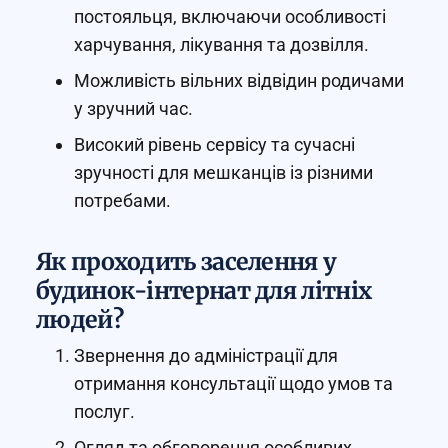
постояльця, включаючи особливості
харчування, лікування та дозвілля.
Можливість вільних відвідин родичами
у зручний час.
Високий рівень сервісу та сучасні
зручності для мешканців із різними
потребами.
Як проходить заселення у
будинок-інтернат для літніх
людей?
Звернення до адміністрації для
отримання консультації щодо умов та
послуг.
Огляд та обговорення особливих