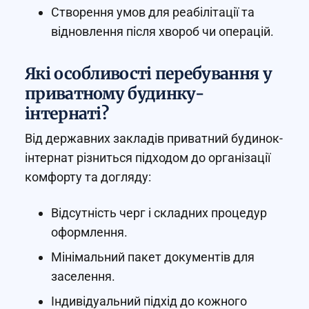
Створення умов для реабілітації та
відновлення після хвороб чи операцій.
Які особливості перебування у
приватному будинку-
інтернаті?
Від державних закладів приватний будинок-
інтернат різниться підходом до організації
комфорту та догляду:
Відсутність черг і складних процедур
оформлення.
Мінімальний пакет документів для
заселення.
Індивідуальний підхід до кожного