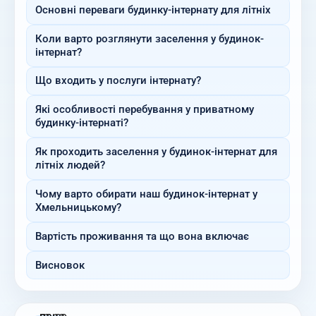
Основні переваги будинку-інтернату для літніх
Коли варто розглянути заселення у будинок-
інтернат?
Що входить у послуги інтернату?
Які особливості перебування у приватному
будинку-інтернаті?
Як проходить заселення у будинок-інтернат для
літніх людей?
Чому варто обирати наш будинок-інтернат у
Хмельницькому?
Вартість проживання та що вона включає
Висновок