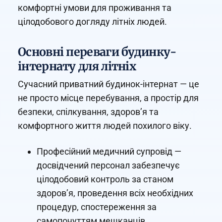
комфортні умови для проживання та
цілодобового догляду літніх людей.
Основні переваги будинку-
інтернату для літніх
Сучасний приватний будинок-інтернат — це
не просто місце перебування, а простір для
безпеки, спілкування, здоров’я та
комфортного життя людей похилого віку.
Професійний медичний супровід —
досвідчений персонал забезпечує
цілодобовий контроль за станом
здоров’я, проведення всіх необхідних
процедур, спостереження за
самопочуттям мешканців.