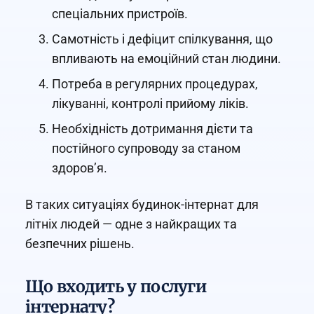
спеціальних пристроїв.
Самотність і дефіцит спілкування, що
впливають на емоційний стан людини.
Потреба в регулярних процедурах,
лікуванні, контролі прийому ліків.
Необхідність дотримання дієти та
постійного супроводу за станом
здоров’я.
В таких ситуаціях будинок-інтернат для
літніх людей — одне з найкращих та
безпечних рішень.
Що входить у послуги
інтернату?