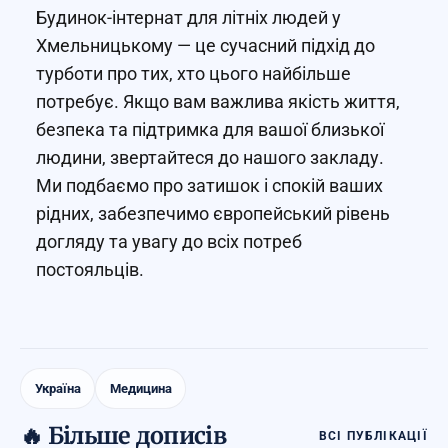
Будинок-інтернат для літніх людей у
Хмельницькому — це сучасний підхід до
турботи про тих, хто цього найбільше
потребує. Якщо вам важлива якість життя,
безпека та підтримка для вашої близької
людини, звертайтеся до нашого закладу.
Ми подбаємо про затишок і спокій ваших
рідних, забезпечимо європейський рівень
догляду та увагу до всіх потреб
постояльців.
Україна
Медицина
🔥 Більше дописів
ВСІ ПУБЛІКАЦІЇ