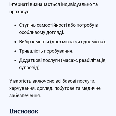
інтернаті визначається індивідуально та
враховує:
Ступінь самостійності або потребу в
особливому догляді.
Вибір кімнати (двохмісна чи одномісна).
Тривалість перебування.
Додаткові послуги (масаж, реабілітація,
супровід).
У вартість включено всі базові послуги,
харчування, догляд, побутове та медичне
забезпечення.
Висновок