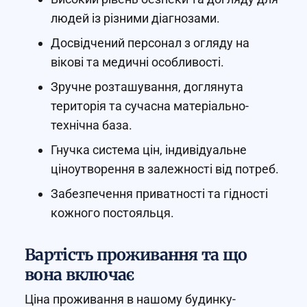
людей із різними діагнозами.
Досвідчений персонал з огляду на
вікові та медичні особливості.
Зручне розташування, доглянута
територія та сучасна матеріально-
технічна база.
Гнучка система цін, індивідуальне
ціноутворення в залежності від потреб.
Забезпечення приватності та гідності
кожного постояльця.
Вартість проживання та що
вона включає
Ціна проживання в нашому будинку-