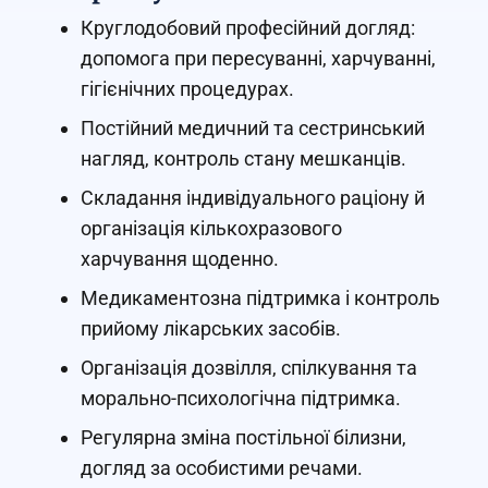
Круглодобовий професійний догляд:
допомога при пересуванні, харчуванні,
гігієнічних процедурах.
Постійний медичний та сестринський
нагляд, контроль стану мешканців.
Складання індивідуального раціону й
організація кількохразового
харчування щоденно.
Медикаментозна підтримка і контроль
прийому лікарських засобів.
Організація дозвілля, спілкування та
морально-психологічна підтримка.
Регулярна зміна постільної білизни,
догляд за особистими речами.