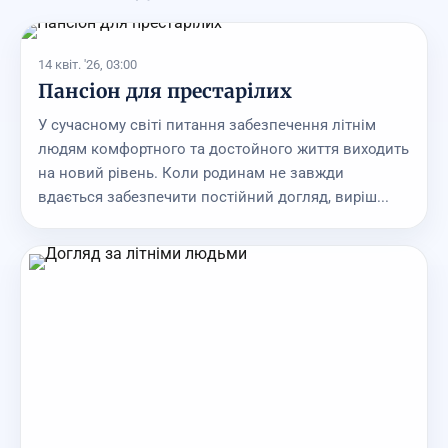
14 квіт. '26, 03:00
Пансіон для престарілих
У сучасному світі питання забезпечення літнім
людям комфортного та достойного життя виходить
на новий рівень. Коли родинам не завжди
вдається забезпечити постійний догляд, виріш...