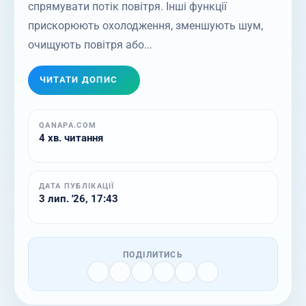
спрямувати потік повітря. Інші функції
прискорюють охолодження, зменшують шум,
очищують повітря або...
ЧИТАТИ ДОПИС
QANAPA.COM
4 хв. читання
ДАТА ПУБЛІКАЦІЇ
3 лип. '26, 17:43
ПОДІЛИТИСЬ