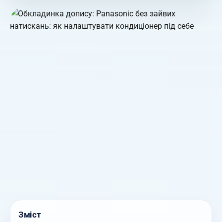
Зміст