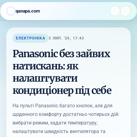
qanapa.com
ЕЛЕКТРОНІКА
3 ЛИП. '26, 17:43
Panasonic без зайвих
натискань: як
налаштувати
кондиціонер під себе
На пульті Panasonic багато кнопок, але для
щоденного комфорту достатньо чотирьох дій:
вибрати режим, задати температуру,
налаштувати швидкість вентилятора та