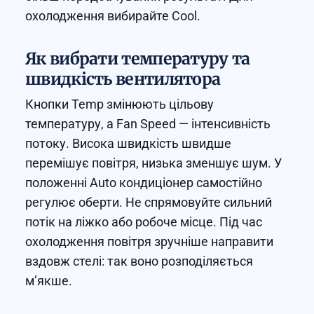
охолодження вибирайте Cool.
Як вибрати температуру та
швидкість вентилятора
Кнопки Temp змінюють цільову
температуру, а Fan Speed — інтенсивність
потоку. Висока швидкість швидше
перемішує повітря, низька зменшує шум. У
положенні Auto кондиціонер самостійно
регулює оберти. Не спрямовуйте сильний
потік на ліжко або робоче місце. Під час
охолодження повітря зручніше направити
вздовж стелі: так воно розподіляється
м’якше.