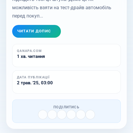
можливість взяти на тест-драйв автомобіль
перед покуп...
ЧИТАТИ ДОПИС
QANAPA.COM
1 хв. читання
ДАТА ПУБЛІКАЦІЇ
2 трав. '25, 03:00
ПОДІЛИТИСЬ