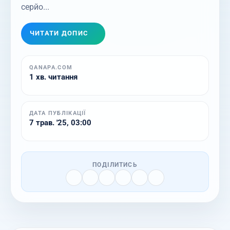
серйо...
ЧИТАТИ ДОПИС
QANAPA.COM
1 хв. читання
ДАТА ПУБЛІКАЦІЇ
7 трав. '25, 03:00
ПОДІЛИТИСЬ