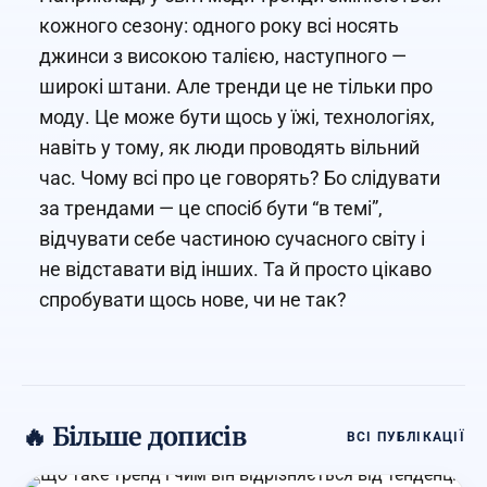
кожного сезону: одного року всі носять
джинси з високою талією, наступного —
широкі штани. Але тренди це не тільки про
моду. Це може бути щось у їжі, технологіях,
навіть у тому, як люди проводять вільний
час. Чому всі про це говорять? Бо слідувати
за трендами — це спосіб бути “в темі”,
відчувати себе частиною сучасного світу і
не відставати від інших. Та й просто цікаво
спробувати щось нове, чи не так?
🔥 Більше дописів
ВСІ ПУБЛІКАЦІЇ