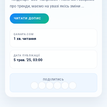
про тренди, маємо на увазі якісь зміни ...
ЧИТАТИ ДОПИС
QANAPA.COM
1 хв. читання
ДАТА ПУБЛІКАЦІЇ
5 трав. '25, 03:00
ПОДІЛИТИСЬ