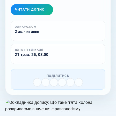
ЧИТАТИ ДОПИС
QANAPA.COM
2 хв. читання
ДАТА ПУБЛІКАЦІЇ
21 трав. '25, 03:00
ПОДІЛИТИСЬ