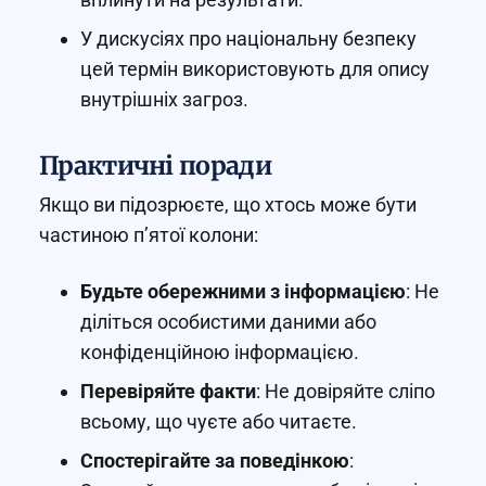
У дискусіях про національну безпеку
цей термін використовують для опису
внутрішніх загроз.
Практичні поради
Якщо ви підозрюєте, що хтось може бути
частиною п’ятої колони:
Будьте обережними з інформацією
: Не
діліться особистими даними або
конфіденційною інформацією.
Перевіряйте факти
: Не довіряйте сліпо
всьому, що чуєте або читаєте.
Спостерігайте за поведінкою
: