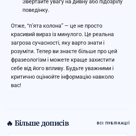
Звертайте увагу на дивну або підозрілу
поведінку.
Отже, “п’ята колона” — це не просто
красивий вираз із минулого. Це реальна
загроза сучасності, яку варто знати і
розуміти. Тепер ви знаєте більше про цей
фразеологізм і можете краще захистити
себе від його впливу. Будьте уважними і
критично оцінюйте інформацію навколо
вас!
🔥 Більше дописів
ВСІ ПУБЛІКАЦІЇ