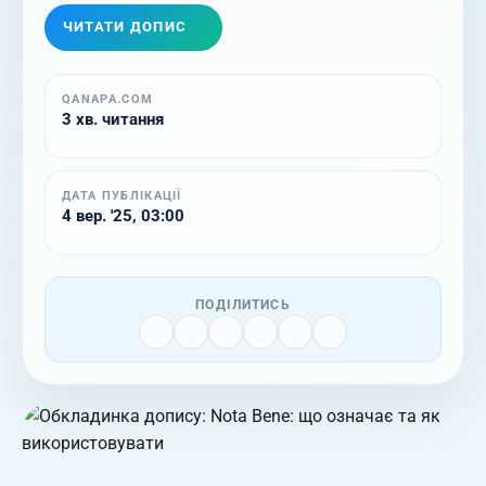
ЧИТАТИ ДОПИС
QANAPA.COM
3 хв. читання
ДАТА ПУБЛІКАЦІЇ
4 вер. '25, 03:00
ПОДІЛИТИСЬ