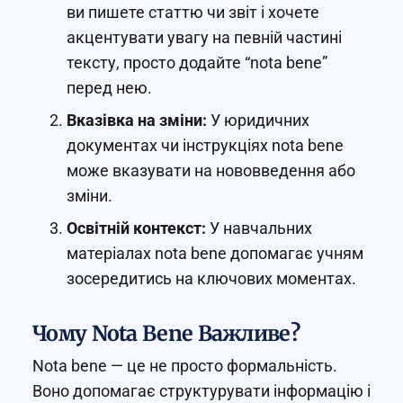
ви пишете статтю чи звіт і хочете
акцентувати увагу на певній частині
тексту, просто додайте “nota bene”
перед нею.
Вказівка на зміни:
У юридичних
документах чи інструкціях nota bene
може вказувати на нововведення або
зміни.
Освітній контекст:
У навчальних
матеріалах nota bene допомагає учням
зосередитись на ключових моментах.
Чому Nota Bene Важливе?
Nota bene — це не просто формальність.
Воно допомагає структурувати інформацію і