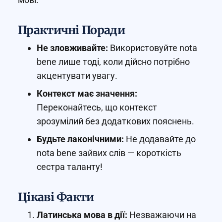
Практичні Поради
Не зловживайте:
Використовуйте nota
bene лише тоді, коли дійсно потрібно
акцентувати увагу.
Контекст має значення:
Переконайтесь, що контекст
зрозумілий без додаткових пояснень.
Будьте лаконічними:
Не додавайте до
nota bene зайвих слів — короткість
сестра таланту!
Цікаві Факти
Латинська мова в дії:
Незважаючи на