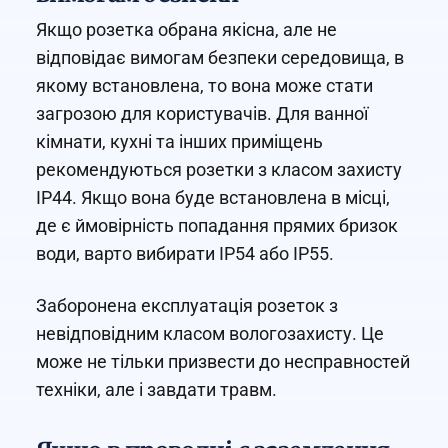
Якщо розетка обрана якісна, але не
відповідає вимогам безпеки середовища, в
якому встановлена, то вона може стати
загрозою для користувачів. Для ванної
кімнати, кухні та інших приміщень
рекомендуються розетки з класом захисту
IP44. Якщо вона буде встановлена в місці,
де є ймовірність попадання прямих бризок
води, варто вибирати IP54 або IP55.
Заборонена експлуатація розеток з
невідповідним класом вологозахисту. Це
може не тільки призвести до несправностей
техніки, але і завдати травм.