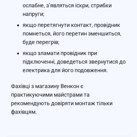
ослабне, з’являться іскри, стрибки
напруги;
якщо перетягнути контакт, провідник
помнеться, його перетин зменшиться,
буде перегрів;
якщо зламати провідник при
підключенні, доведеться звернутися до
електрика для його подовження.
Фахівці з магазину Венкон є
практикуючими майстрами та
рекомендують довіряти монтаж тільки
фахівцям.