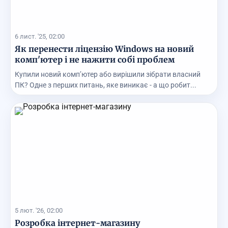
6 лист. '25, 02:00
Як перенести ліцензію Windows на новий
комп'ютер і не нажити собі проблем
Купили новий комп’ютер або вирішили зібрати власний
ПК? Одне з перших питань, яке виникає - а що робит...
5 лют. '26, 02:00
Розробка інтернет-магазину