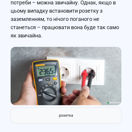
потреби – можна звичайну. Однак, якщо в
цьому випадку встановити розетку з
заземленням, то нічого поганого не
станеться – працювати вона буде так само
як звичайна.
розетка