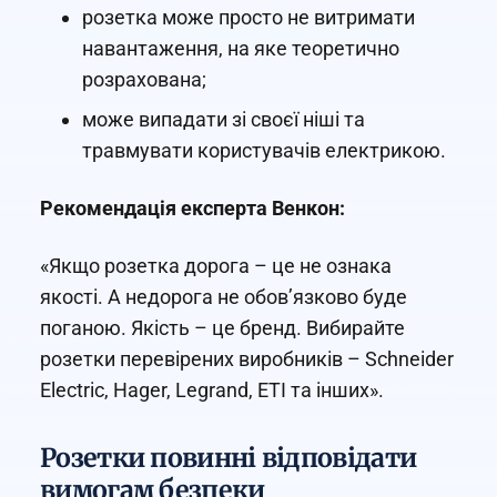
розетка може просто не витримати
навантаження, на яке теоретично
розрахована;
може випадати зі своєї ніші та
травмувати користувачів електрикою.
Рекомендація експерта Венкон:
«Якщо розетка дорога – це не ознака
якості. А недорога не обов’язково буде
поганою. Якість – це бренд. Вибирайте
розетки перевірених виробників – Schneider
Electric, Hager, Legrand, ETI та інших».
Розетки повинні відповідати
вимогам безпеки