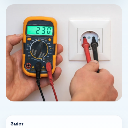
Зміст