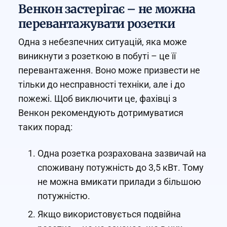
Венкон застерігає – не можна
перевантажувати розетки
Одна з небезпечних ситуацій, яка може
виникнути з розеткою в побуті – це її
перевантаження. Воно може призвести не
тільки до несправності техніки, але і до
пожежі. Щоб виключити це, фахівці з
Венкон рекомендують дотримуватися
таких порад:
Одна розетка розрахована зазвичай на
споживану потужність до 3,5 кВт. Тому
не можна вмикати прилади з більшою
потужністю.
Якщо використовується подвійна