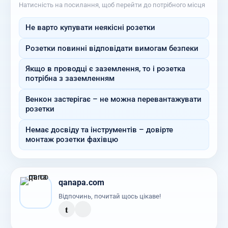
Натисність на посилання, щоб перейти до потрібного місця
Не варто купувати неякісні розетки
Розетки повинні відповідати вимогам безпеки
Якщо в проводці є заземлення, то і розетка
потрібна з заземленням
Венкон застерігає – не можна перевантажувати
розетки
Немає досвіду та інструментів – довірте
монтаж розетки фахівцю
qanapa.com
Відпочинь, почитай щось цікаве!
t