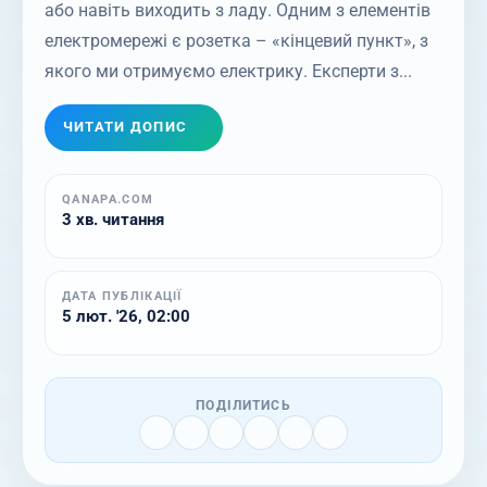
або навіть виходить з ладу. Одним з елементів
електромережі є розетка – «кінцевий пункт», з
якого ми отримуємо електрику. Експерти з...
ЧИТАТИ ДОПИС
QANAPA.COM
3 хв. читання
ДАТА ПУБЛІКАЦІЇ
5 лют. '26, 02:00
ПОДІЛИТИСЬ