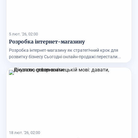
5 лют. '26, 02:00
Розробка інтернет-магазину
Розробка інтернет-магазину як стратегічний крок для
розвитку бізнесу Сьогодні онлайн-продажі перестали...
18 лют. '26, 02:00