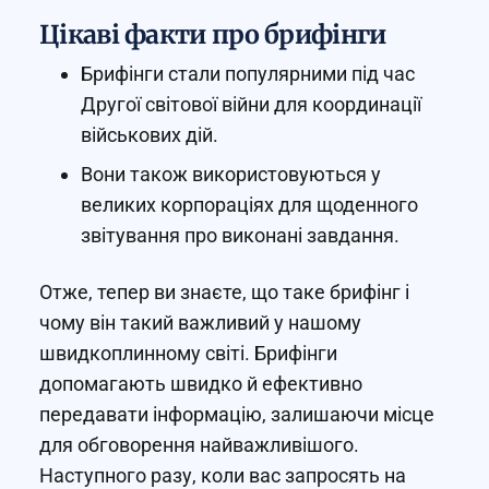
Цікаві факти про брифінги
Брифінги стали популярними під час
Другої світової війни для координації
військових дій.
Вони також використовуються у
великих корпораціях для щоденного
звітування про виконані завдання.
Отже, тепер ви знаєте, що таке брифінг і
чому він такий важливий у нашому
швидкоплинному світі. Брифінги
допомагають швидко й ефективно
передавати інформацію, залишаючи місце
для обговорення найважливішого.
Наступного разу, коли вас запросять на