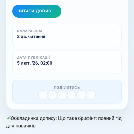
ЧИТАТИ ДОПИС
QANAPA.COM
2 хв. читання
ДАТА ПУБЛІКАЦІЇ
5 лют. '26, 02:00
ПОДІЛИТИСЬ