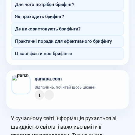
Для чого потрібен брифінг?
Як проходить брифінг?
Де використовують брифінги?
Практичні поради для ефективного брифінгу
Цікаві факти про брифінги
qanapa.com
Відпочинь, почитай щось цікаве!
t
У сучасному світі інформація рухається зі
швидкістю світла, і важливо вміти її