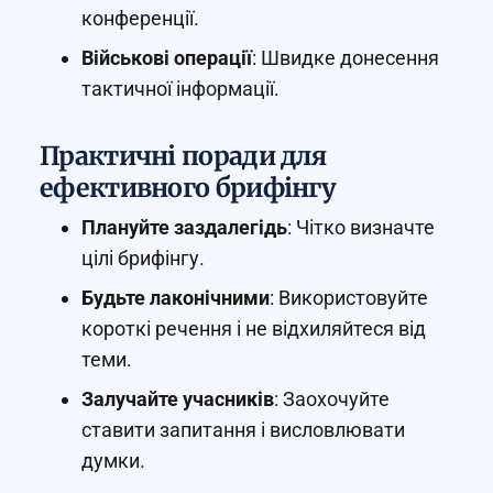
конференції.
Військові операції
: Швидке донесення
тактичної інформації.
Практичні поради для
ефективного брифінгу
Плануйте заздалегідь
: Чітко визначте
цілі брифінгу.
Будьте лаконічними
: Використовуйте
короткі речення і не відхиляйтеся від
теми.
Залучайте учасників
: Заохочуйте
ставити запитання і висловлювати
думки.