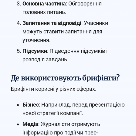
Основна частина
: Обговорення
головних питань.
Запитання та відповіді
: Учасники
можуть ставити запитання для
уточнення.
Підсумки
: Підведення підсумків і
розподіл завдань.
Де використовують брифінги?
Брифінги корисні у різних сферах:
Бізнес
: Наприклад, перед презентацією
нової стратегії компанії.
Медіа
: Журналісти отримують
інформацію про події чи прес-