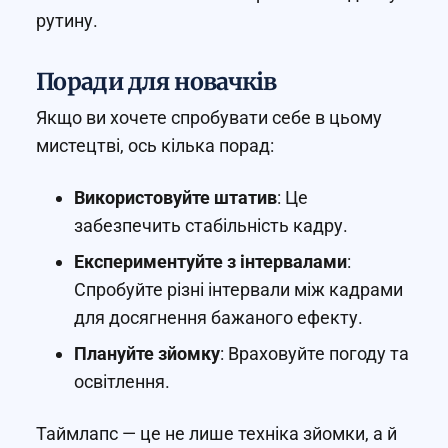
рутину.
Поради для новачків
Якщо ви хочете спробувати себе в цьому
мистецтві, ось кілька порад:
Використовуйте штатив
: Це
забезпечить стабільність кадру.
Експериментуйте з інтервалами
:
Спробуйте різні інтервали між кадрами
для досягнення бажаного ефекту.
Плануйте зйомку
: Враховуйте погоду та
освітлення.
Таймлапс — це не лише техніка зйомки, а й