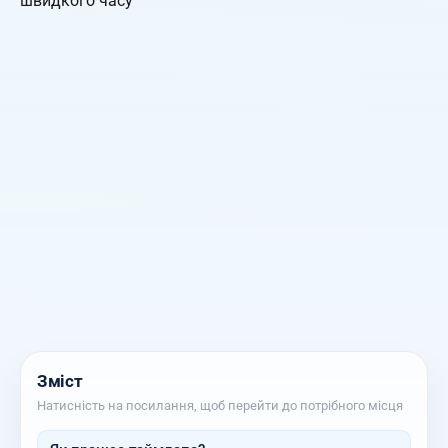
Зміст
Натисність на посилання, щоб перейти до потрібного місця