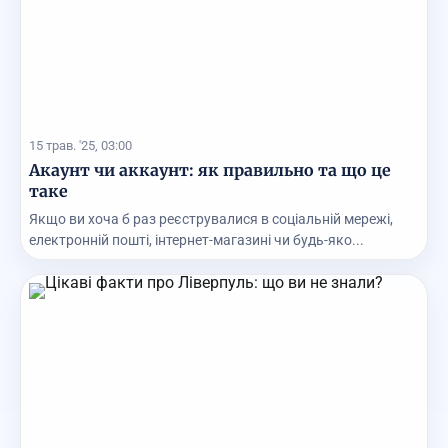
15 трав. '25, 03:00
Акаунт чи аккаунт: як правильно та що це
таке
Якщо ви хоча б раз реєструвалися в соціальній мережі,
електронній пошті, інтернет-магазині чи будь-яко...