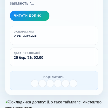
займають г...
ЧИТАТИ ДОПИС
QANAPA.COM
2 хв. читання
ДАТА ПУБЛІКАЦІЇ
20 бер. '26, 02:00
ПОДІЛИТИСЬ