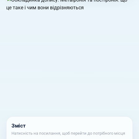
Зміст
Натисність на посилання, щоб перейти до потрібного місця