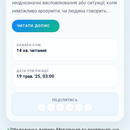
неоднозначні висловлювання або ситуації, коли
неможливо зрозуміти, чи людина говорить...
ЧИТАТИ ДОПИС
QANAPA.COM
14 хв. читання
ДАТА ПУБЛІКАЦІЇ
19 трав. '25, 03:00
ПОДІЛИТИСЬ