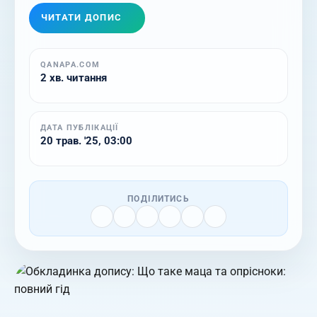
ЧИТАТИ ДОПИС
QANAPA.COM
2 хв. читання
ДАТА ПУБЛІКАЦІЇ
20 трав. '25, 03:00
ПОДІЛИТИСЬ