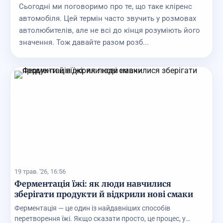
Сьогодні ми поговоримо про те, що таке кліренс
автомобіля. Цей термін часто звучить у розмовах
автолюбителів, але не всі до кінця розуміють його
значення. Тож давайте разом розб...
19 трав. '26, 16:56
Ферментація їжі: як люди навчилися
зберігати продукти й відкрили нові смаки
Ферментація — це один із найдавніших способів
перетворення їжі. Якщо сказати просто, це процес, у