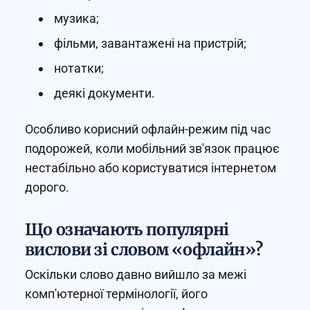
музика;
фільми, завантажені на пристрій;
нотатки;
деякі документи.
Особливо корисний офлайн-режим під час
подорожей, коли мобільний зв'язок працює
нестабільно або користуватися інтернетом
дорого.
Що означають популярні
вислови зі словом «офлайн»?
Оскільки слово давно вийшло за межі
комп'ютерної термінології, його