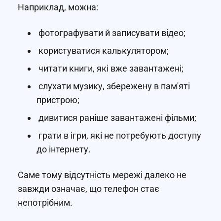
Наприклад, можна:
фотографувати й записувати відео;
користуватися калькулятором;
читати книги, які вже завантажені;
слухати музику, збережену в пам'яті
пристрою;
дивитися раніше завантажені фільми;
грати в ігри, які не потребують доступу
до інтернету.
Саме тому відсутність мережі далеко не
завжди означає, що телефон стає
непотрібним.