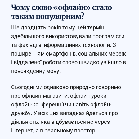
Чому слово «офлайн» стало
таким популярним?
Ще двадцять років тому цей термін
здебільшого використовували програмісти
та фахівці з інформаційних технологій. З
поширенням смартфонів, соціальних мереж
і віддаленої роботи слово швидко увійшло в
повсякденну мову.
Сьогодні ми однаково природно говоримо
про офлайн-магазини, офлайн-уроки,
офлайн-конференції чи навіть офлайн-
дружбу. У всіх цих випадках йдеться про
діяльність, яка відбувається не через
інтернет, а в реальному просторі.