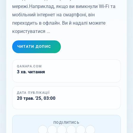
мережі.Наприклад, якщо ви вимкнули Wi-Fi та
мобільний інтернет на смартфоні, він
переходить в офлайн. Ви й надалі можете
користуватися ...
ЧИТАТИ ДОПИС
QANAPA.COM
3 хв. читання
ДАТА ПУБЛІКАЦІЇ
20 трав. '25, 03:00
ПОДІЛИТИСЬ