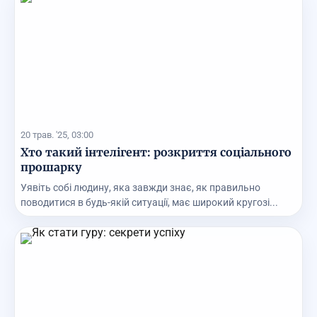
20 трав. '25, 03:00
Хто такий інтелігент: розкриття соціального
прошарку
Уявіть собі людину, яка завжди знає, як правильно
поводитися в будь-якій ситуації, має широкий кругозі...