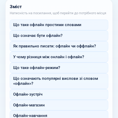
Зміст
Натисність на посилання, щоб перейти до потрібного місця
Що таке офлайн простими словами
Що означає бути офлайн?
Як правильно писати: офлайн чи оффлайн?
У чому різниця між онлайн і офлайн?
Що таке офлайн-режим?
Що означають популярні вислови зі словом
«офлайн»?
Офлайн-зустріч
Офлайн-магазин
Офлайн-навчання