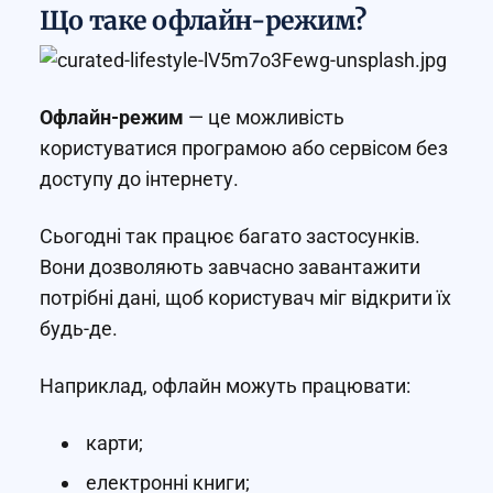
Що таке офлайн-режим?
Офлайн-режим
— це можливість
користуватися програмою або сервісом без
доступу до інтернету.
Сьогодні так працює багато застосунків.
Вони дозволяють завчасно завантажити
потрібні дані, щоб користувач міг відкрити їх
будь-де.
Наприклад, офлайн можуть працювати:
карти;
електронні книги;