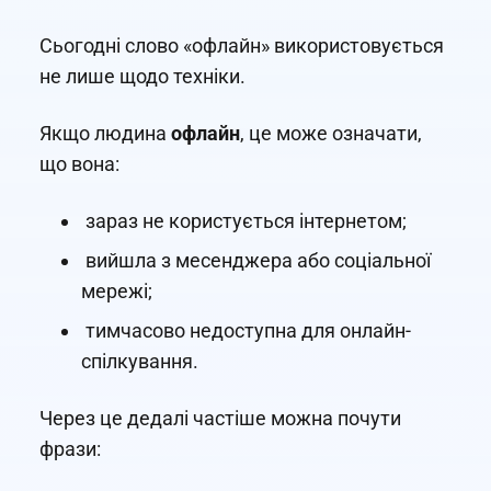
Сьогодні слово «офлайн» використовується
не лише щодо техніки.
Якщо людина
офлайн
, це може означати,
що вона:
зараз не користується інтернетом;
вийшла з месенджера або соціальної
мережі;
тимчасово недоступна для онлайн-
спілкування.
Через це дедалі частіше можна почути
фрази: