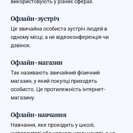
використовують у різних сферах.
Офлайн-зустріч
Це звичайна особиста зустріч людей в
одному місці, а не відеоконференція чи
дзвінок.
Офлайн-магазин
Так називають звичайний фізичний
магазин, у який покупці приходять
особисто. Це протилежність інтернет-
магазину.
Офлайн-навчання
Навчання, яке проходить у школі,