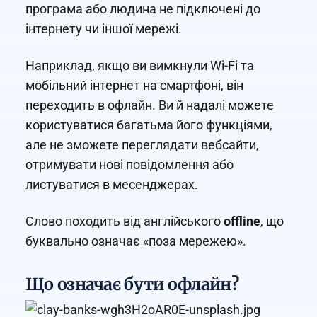
програма або людина не підключені до
інтернету чи іншої мережі.
Наприклад, якщо ви вимкнули Wi-Fi та
мобільний інтернет на смартфоні, він
переходить в офлайн. Ви й надалі можете
користуватися багатьма його функціями,
але не зможете переглядати вебсайти,
отримувати нові повідомлення або
листуватися в месенджерах.
Слово походить від англійського
offline
, що
буквально означає «поза мережею».
Що означає бути офлайн?