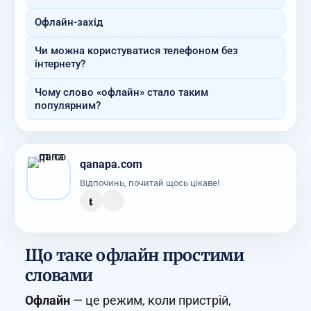
Офлайн-захід
Чи можна користуватися телефоном без
інтернету?
Чому слово «офлайн» стало таким
популярним?
qanapa.com
Відпочинь, почитай щось цікаве!
t
Що таке офлайн простими
словами
Офлайн
— це режим, коли пристрій,