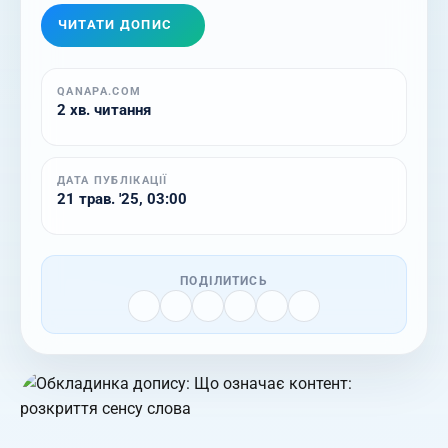
ЧИТАТИ ДОПИС
QANAPA.COM
2 хв. читання
ДАТА ПУБЛІКАЦІЇ
21 трав. '25, 03:00
ПОДІЛИТИСЬ