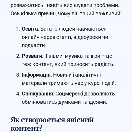
розважатись і навіть вирішувати проблеми.
Ось кілька причин, чому він такий важливий:
Освіта
: Багато людей навчаються
онлайн через статті, відеоуроки чи
подкасти.
Розваги
: Фільми, музика та ігри – це
теж контент, який приносить радість.
Інформація
: Новини і аналітичні
матеріали тримають нас у курсі подій.
Спілкування
: Соцмережі дозволяють
обмінюватись думками та ідеями.
Як створюється якісний
контент?