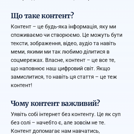
Що таке контент?
Контент – це будь-яка інформація, яку ми
споживаємо чи створюємо. Це можуть бути
тексти, зображення, відео, аудіо та навіть
меми, якими ми так любимо ділитися в
соцмережах. Власне, контент – це все те,
що наповнює наш цифровий світ. Якщо
замислитися, то навіть ця стаття – це теж
контент!
Чому контент важливий?
Уявіть собі інтернет без контенту. Це як суп
без солі – начебто є, але зовсім не те.
Контент допомагає нам навчатись,