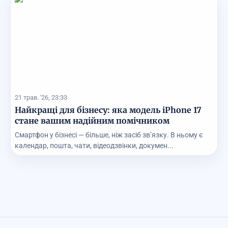
21 трав. '26, 23:33
Найкращі для бізнесу: яка модель iPhone 17
стане вашим надійним помічником
Смартфон у бізнесі — більше, ніж засіб зв’язку. В ньому є
календар, пошта, чати, відеодзвінки, докумен...