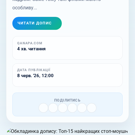
особливу...
ЧИТАТИ ДОПИС
QANAPA.COM
4 хв. читання
ДАТА ПУБЛІКАЦІЇ
8 черв. '26, 12:00
ПОДІЛИТИСЬ