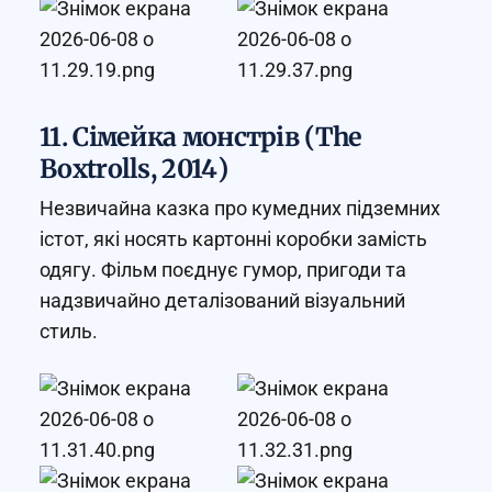
11. Сімейка монстрів (The
Boxtrolls, 2014)
Незвичайна казка про кумедних підземних
істот, які носять картонні коробки замість
одягу. Фільм поєднує гумор, пригоди та
надзвичайно деталізований візуальний
стиль.