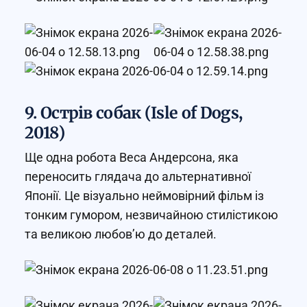
9. Острів собак (Isle of Dogs,
2018)
Ще одна робота Веса Андерсона, яка
переносить глядача до альтернативної
Японії. Це візуально неймовірний фільм із
тонким гумором, незвичайною стилістикою
та великою любов’ю до деталей.