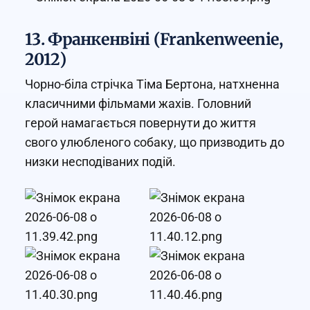
13. Франкенвіні (Frankenweenie,
2012)
Чорно-біла стрічка Тіма Бертона, натхненна
класичними фільмами жахів. Головний
герой намагається повернути до життя
свого улюбленого собаку, що призводить до
низки несподіваних подій.