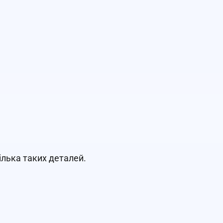
ілька таких деталей.