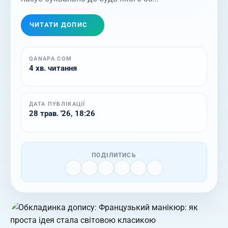
ЧИТАТИ ДОПИС
QANAPA.COM
4 хв. читання
ДАТА ПУБЛІКАЦІЇ
28 трав. '26, 18:26
ПОДІЛИТИСЬ