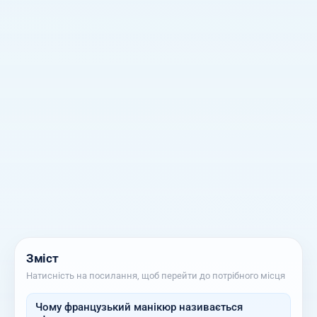
Зміст
Натисність на посилання, щоб перейти до потрібного місця
Чому французький манікюр називається