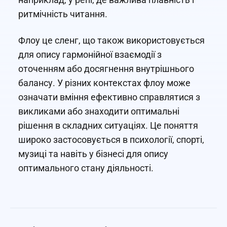
ритмічність читання.
Флоу це сленг, що також використовується
для опису гармонійної взаємодії з
оточенням або досягнення внутрішнього
балансу. У різних контекстах флоу може
означати вміння ефективно справлятися з
викликами або знаходити оптимальні
рішення в складних ситуаціях. Це поняття
широко застосовується в психології, спорті,
музиці та навіть у бізнесі для опису
оптимального стану діяльності.