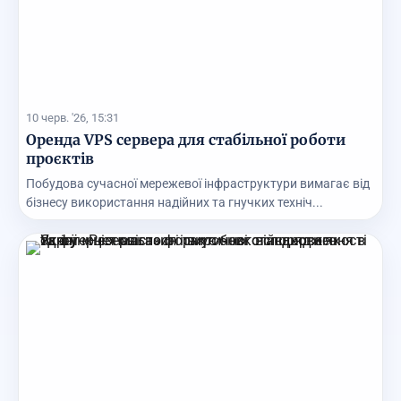
10 черв. '26, 15:31
Оренда VPS сервера для стабільної роботи
проєктів
Побудова сучасної мережевої інфраструктури вимагає від
бізнесу використання надійних та гнучких техніч...