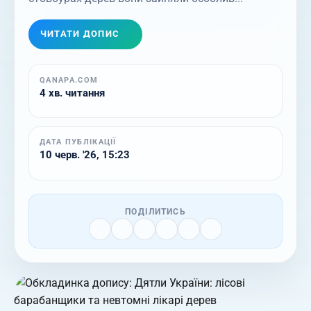
ЧИТАТИ ДОПИС
QANAPA.COM
4 хв. читання
ДАТА ПУБЛІКАЦІЇ
10 черв. '26, 15:23
ПОДІЛИТИСЬ